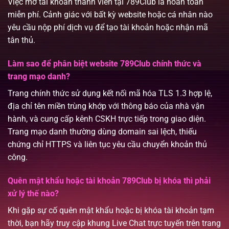
Việc mở tài khoản thành viên tại 789Club là hoàn toàn
miễn phí. Cảnh giác với bất kỳ website hoặc cá nhân nào
yêu cầu nộp phí dịch vụ để tạo tài khoản hoặc nhận mã
tân thủ.
Làm sao để phân biệt website 789Club chính thức và
trang mạo danh?
Trang chính thức sử dụng kết nối mã hóa TLS 1.3 hợp lệ,
địa chỉ tên miền trùng khớp với thông báo của nhà vận
hành, và cung cấp kênh CSKH trực tiếp trong giao diện.
Trang mạo danh thường dùng domain sai lệch, thiếu
chứng chỉ HTTPS và liên tục yêu cầu chuyển khoản thủ
công.
Quên mật khẩu hoặc tài khoản 789Club bị khóa thì phải
xử lý thế nào?
Khi gặp sự cố quên mật khẩu hoặc bị khóa tài khoản tạm
thời, bạn hãy truy cập khung Live Chat trực tuyến trên trang