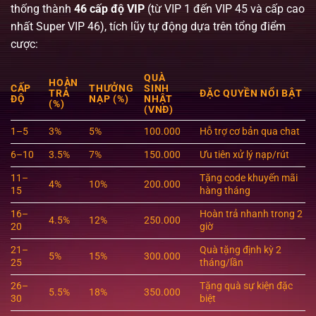
thống thành
46 cấp độ VIP
(từ VIP 1 đến VIP 45 và cấp cao
nhất Super VIP 46), tích lũy tự động dựa trên tổng điểm
cược:
QUÀ
HOÀN
CẤP
THƯỞNG
SINH
TRẢ
ĐẶC QUYỀN NỔI BẬT
ĐỘ
NẠP (%)
NHẬT
(%)
(VNĐ)
1–5
3%
5%
100.000
Hỗ trợ cơ bản qua chat
6–10
3.5%
7%
150.000
Ưu tiên xử lý nạp/rút
11–
Tặng code khuyến mãi
4%
10%
200.000
15
hàng tháng
16–
Hoàn trả nhanh trong 2
4.5%
12%
250.000
20
giờ
21–
Quà tặng định kỳ 2
5%
15%
300.000
25
tháng/lần
26–
Tặng quà sự kiện đặc
5.5%
18%
350.000
30
biệt