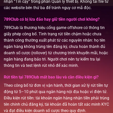
nhận “Tin cậy” trong phần Quản lý thiết bị. Không tải file từ
các website bên thứ ba để tránh nguy cơ mã độc.
789Club có bị lừa đảo hay giữ tiền người chơi không?
789Club là thương hiệu cổng game offshore có thông tin
giấy phép công bố. Tình trạng rút tiền chậm hoặc chưa
thành công thường xuất phát từ các nguyên nhân: họ tên
ngân hàng không trùng tên đăng ký, chưa hoàn thành đủ
doanh số cược (rollover) từ chương trình khuyến mãi, hoặc
ngân hàng đang bảo trì. Người chơi nên tự kiểm tra lại
thông tin và test lệnh rút nhỏ để xác minh.
Rút tiền tại 789Club mất bao lâu và cần điều kiện gì?
Theo công bố từ đơn vị vận hành, thời gian xử lý rút tiền tự
động từ 5–10 phút qua ngân hàng nội địa hoặc ví điện tử.
Điều kiện rút tiền: tài khoản ngân hàng nhận tiền phải trùng
tên chính chủ đăng ký, tài khoản đã hoàn tất xác minh KYC
và đạt điều kiện doanh số cược theo quy định.