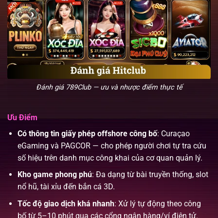
Đánh giá 789Club — ưu và nhược điểm thực tế
Ưu Điểm
Có thông tin giấy phép offshore công bố
: Curaçao
eGaming và PAGCOR — cho phép người chơi tự tra cứu
số hiệu trên danh mục công khai của cơ quan quản lý.
Kho game phong phú
: Đa dạng từ bài truyền thống, slot
nổ hũ, tài xỉu đến bắn cá 3D.
Tốc độ giao dịch khá nhanh
: Xử lý tự động theo công
bố từ 5–10 phút qua các cổng ngân hàng/ví điện tử.