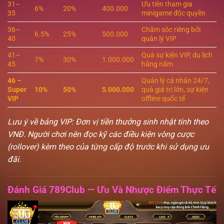
31–
Ưu tiên tham gia
6%
20%
400.000
35
minigame độc quyền
36–
Chăm sóc riêng bởi
6.5%
25%
500.000
40
quản lý VIP
41–
Quà sự kiện VIP, du lịch
7%
30%
1.000.000
45
hằng năm
46 –
Quản lý cá nhân 24/7,
Super
10%
50%
5.000.000
quà giá trị lớn, sự kiện
VIP
offline quốc tế
Lưu ý về bảng VIP: Đơn vị tiền thưởng sinh nhật tính theo
VNĐ. Người chơi nên đọc kỹ các điều kiện vòng cược
(rollover) kèm theo của từng cấp độ trước khi sử dụng ưu
đãi.
Đánh Giá 789Club — Ưu Và Nhược Điểm Thực Tế