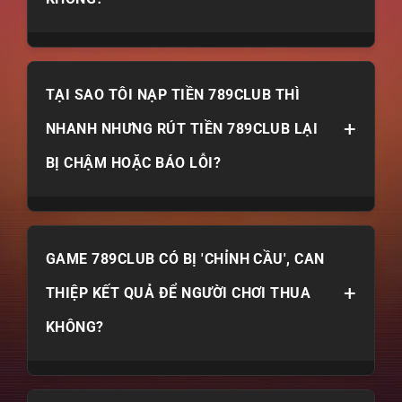
cổng game lừa đảo không thể tồn tại và phát triển
hàng triệu người chơi suốt nhiều năm qua.
Hệ thống máy chủ của 789Club đặt tại nước ngoài
TẠI SAO TÔI NẠP TIỀN 789CLUB THÌ
và dữ liệu người dùng được mã hóa tuyệt đối bằng
công nghệ SSL 256-bit. Mọi thông tin giao dịch đều
+
NHANH NHƯNG RÚT TIỀN 789CLUB LẠI
được ẩn danh. Tuy nhiên, để an toàn tuyệt đối, bạn
không nên chia sẻ tài khoản cho người khác và nên
BỊ CHẬM HOẶC BÁO LỖI?
sử dụng tài khoản ngân hàng chính chủ để giao
dịch.
Lỗi rút tiền thường do 3 nguyên nhân chính: 1)
GAME 789CLUB CÓ BỊ 'CHỈNH CẦU', CAN
Thông tin ngân hàng không trùng khớp với tên đăng
ký (cơ chế bảo vệ chính chủ); 2) Ngân hàng bảo trì
+
THIỆP KẾT QUẢ ĐỂ NGƯỜI CHƠI THUA
hoặc nghẽn mạng giờ cao điểm; 3) Phát hiện nghi
vấn gian lận cược. Nếu bạn chơi xanh chín, tiền
KHÔNG?
chắc chắn sẽ về sau 10-30 phút. Hãy liên hệ CSKH
nếu quá 1h chưa nhận được tiền.