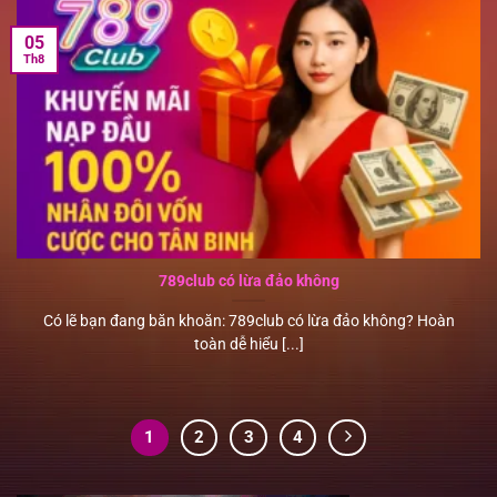
05
Th8
789club có lừa đảo không
Có lẽ bạn đang băn khoăn: 789club có lừa đảo không? Hoàn
toàn dễ hiểu [...]
1
2
3
4