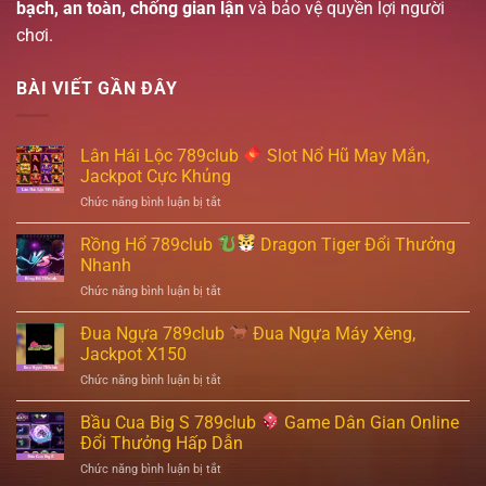
bạch, an toàn, chống gian lận
và bảo vệ quyền lợi người
chơi.
BÀI VIẾT GẦN ĐÂY
Lân Hái Lộc 789club
Slot Nổ Hũ May Mắn,
Jackpot Cực Khủng
ở
Chức năng bình luận bị tắt
Lân
Hái
Rồng Hổ 789club
Dragon Tiger Đổi Thưởng
Lộc
Nhanh
789club
ở
Chức năng bình luận bị tắt
Rồng
Slot
Hổ
Đua Ngựa 789club
Nổ
Đua Ngựa Máy Xèng,
789club
Hũ
Jackpot X150
May
ở
Chức năng bình luận bị tắt
Mắn,
Đua
Dragon
Jackpot
Ngựa
Bầu Cua Big S 789club
Tiger
Game Dân Gian Online
Cực
789club
Đổi
Đổi Thưởng Hấp Dẫn
Khủng
Thưởng
ở
Chức năng bình luận bị tắt
Đua
Nhanh