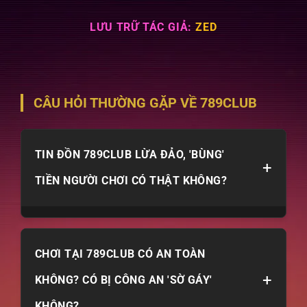
Bỏ
qua
LƯU TRỮ TÁC GIẢ:
ZED
nội
dung
CÂU HỎI THƯỜNG GẶP VỀ 789CLUB
TIN ĐỒN 789CLUB LỪA ĐẢO, 'BÙNG'
+
TIỀN NGƯỜI CHƠI CÓ THẬT KHÔNG?
Hoàn toàn không. Tin đồn thường xuất phát từ 2
CHƠI TẠI 789CLUB CÓ AN TOÀN
phía: Đối thủ cạnh tranh chơi xấu hoặc người chơi vi
phạm quy định (dùng tool hack, bào khuyến mãi)
+
KHÔNG? CÓ BỊ CÔNG AN 'SỜ GÁY'
nên bị khóa. 789Club sở hữu giấy phép Isle of Man
(GSC), cam kết thanh toán sòng phẳng 1-1. Một
KHÔNG?