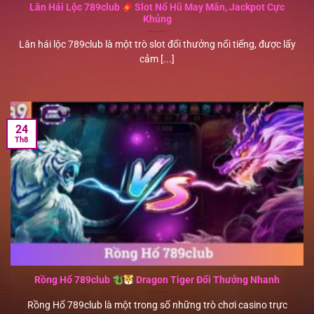
Lân Hái Lộc 789club
Slot Nổ Hũ May Mắn, Jackpot Cực
Khủng
Lân hái lộc 789club là một trò slot đổi thưởng nổi tiếng, được lấy
cảm [...]
24
Th8
Rồng Hổ 789club
Dragon Tiger Đổi Thưởng Nhanh
Rồng Hổ 789club là một trong số những trò chơi casino trực