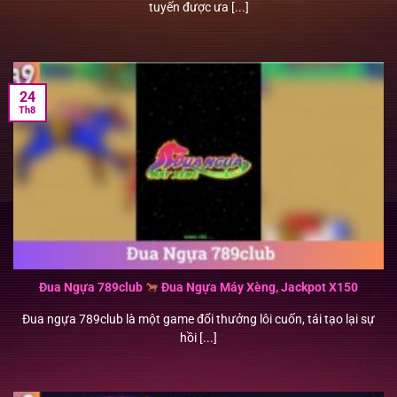
tuyến được ưa [...]
24
Th8
Đua Ngựa 789club
Đua Ngựa Máy Xèng, Jackpot X150
Đua ngựa 789club là một game đổi thưởng lôi cuốn, tái tạo lại sự
hồi [...]