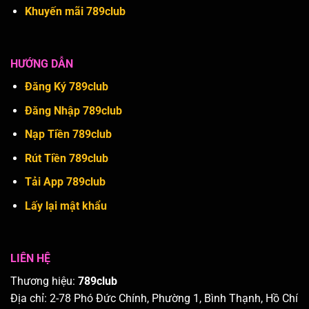
Khuyến mãi 789club
HƯỚNG DẪN
Đăng Ký 789club
Đăng Nhập 789club
Nạp Tiền 789club
Rút Tiền 789club
Tải App 789club
Lấy lại mật khẩu
LIÊN HỆ
Thương hiệu:
789club
Địa chỉ: 2-78 Phó Đức Chính, Phường 1, Bình Thạnh, Hồ Chí