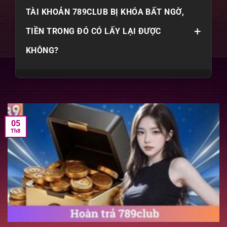
789Club cam kết 'Xanh Chín'. Kết quả trò chơi được
TÀI KHOẢN 789CLUB BỊ KHÓA BẤT NGỜ,
vận hành bởi thuật toán ngẫu nhiên (RNG) và được
giám sát bởi ủy ban cờ bạc quốc tế. Nhà cái sống
+
TIỀN TRONG ĐÓ CÓ LẤY LẠI ĐƯỢC
nhờ phí hoa hồng (tiền phế) trên mỗi ván cược,
không cần thiết phải đánh đổi uy tín để can thiệp
KHÔNG?
vào kết quả của người chơi.
Tài khoản chỉ bị khóa khi hệ thống phát hiện vi
phạm nghiêm trọng: Dùng tool hack, tạo nhiều tài
khoản để trục lợi khuyến mãi, hoặc đánh quây. Nếu
05
bạn bị khóa nhầm, hãy khiếu nại ngay với bộ phận
Th8
CSKH 24/7. Sau khi xác minh trong sạch, tài khoản
và toàn bộ số tiền sẽ được khôi phục.