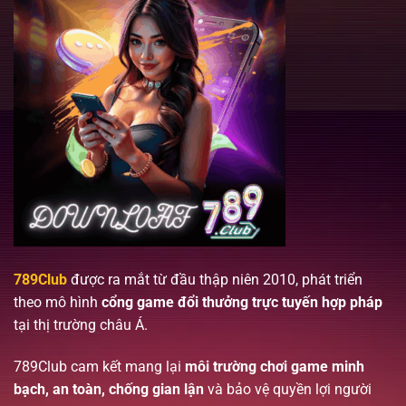
789Club
được ra mắt từ đầu thập niên 2010, phát triển
theo mô hình
cổng game đổi thưởng trực tuyến hợp pháp
tại thị trường châu Á.
789Club cam kết mang lại
môi trường chơi game minh
bạch, an toàn, chống gian lận
và bảo vệ quyền lợi người