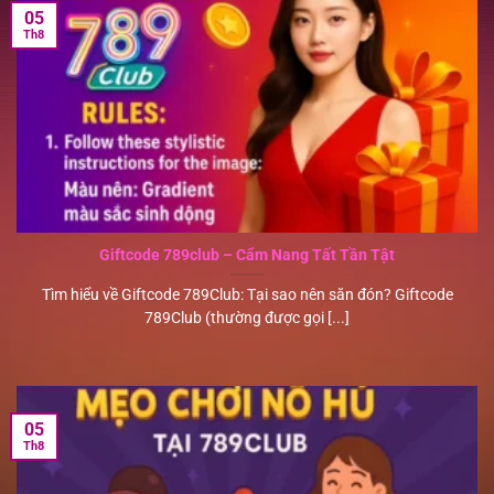
05
Th8
Giftcode 789club – Cẩm Nang Tất Tần Tật
Tìm hiểu về Giftcode 789Club: Tại sao nên săn đón? Giftcode
789Club (thường được gọi [...]
05
Th8