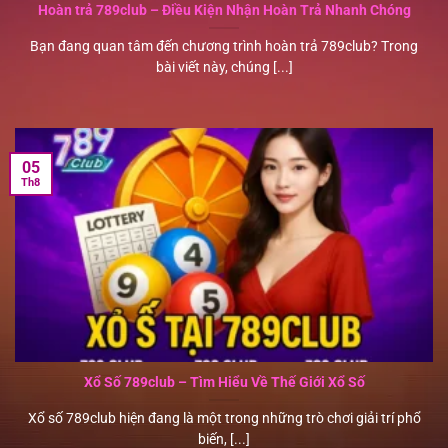
Hoàn trả 789club – Điều Kiện Nhận Hoàn Trả Nhanh Chóng
Bạn đang quan tâm đến chương trình hoàn trả 789club? Trong
bài viết này, chúng [...]
05
Th8
Xổ Số 789club – Tìm Hiểu Về Thế Giới Xổ Số
Xổ số 789club hiện đang là một trong những trò chơi giải trí phổ
biến, [...]