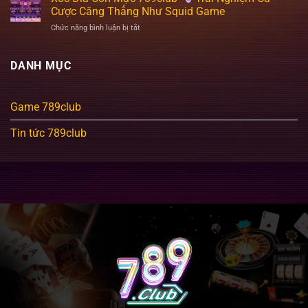
Big
Xèng,
Cược Căng Thẳng Như Squid Game
S
Jackpot
ở
Chức năng bình luận bị tắt
789club
X150
Xóc
Đĩa
Game
Con
DANH MỤC
Dân
Mực
Gian
789club
Online
Đổi
Game 789club
Trải
Thưởng
Nghiệm
Hấp
Tin tức 789club
Cá
Dẫn
Cược
Căng
Thẳng
Như
Squid
Game