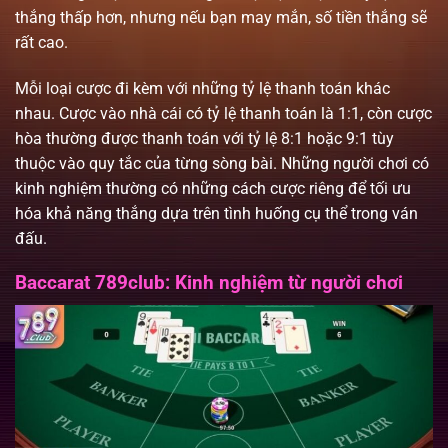
thắng thấp hơn, nhưng nếu bạn may mắn, số tiền thắng sẽ
rất cao.
Mỗi loại cược đi kèm với những tỷ lệ thanh toán khác
nhau. Cược vào nhà cái có tỷ lệ thanh toán là 1:1, còn cược
hòa thường được thanh toán với tỷ lệ 8:1 hoặc 9:1 tùy
thuộc vào quy tắc của từng sòng bài. Những người chơi có
kinh nghiệm thường có những cách cược riêng để tối ưu
hóa khả năng thắng dựa trên tình huống cụ thể trong ván
đấu.
Baccarat 789club: Kinh nghiệm từ người chơi