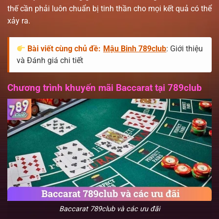
thế cần phải luôn chuẩn bị tinh thần cho mọi kết quả có thể
xảy ra.
Bài viết cùng chủ đề:
Mậu Binh 789club
: Giới thiệu
và Đánh giá chi tiết
Chương trình khuyến mãi Baccarat tại 789club
Baccarat 789club và các ưu đãi