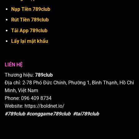
Nạp Tiền 789club
Rút Tiền 789club
Tải App 789club
Lấy lại mật khẩu
LIÊN HỆ
Thương hiệu:
789club
Địa chỉ: 2-78 Phó Đức Chính, Phường 1, Bình Thạnh, Hồ Chí
Minh, Việt Nam
Phone: 096 409 8734
Website: https://boldnet.io/
#789club #conggame789club #tai789club