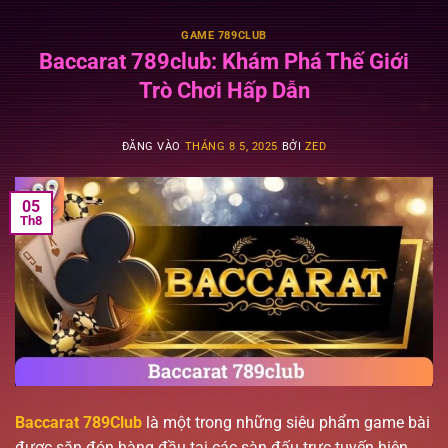
Bỏ
qua
GAME 789CLUB
Baccarat 789club: Khám Phá Thế Giới
nội
Trò Chơi Hấp Dẫn
dung
ĐĂNG VÀO
THÁNG 8 5, 2025
BỞI
ZED
05
Th8
Baccarat 789Club
là một trong những siêu phẩm game bài
được săn đón hàng đầu tại các sàn đấu trực tuyến hiện