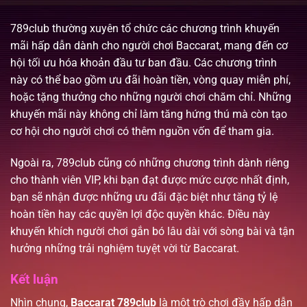
789club thường xuyên tổ chức các chương trình khuyến
mãi hấp dẫn dành cho người chơi Baccarat, mang đến cơ
hội tối ưu hóa khoản đầu tư ban đầu. Các chương trình
này có thể bao gồm ưu đãi hoàn tiền, vòng quay miễn phí,
hoặc tặng thưởng cho những người chơi chăm chỉ. Những
khuyến mãi này không chỉ làm tăng hứng thú mà còn tạo
cơ hội cho người chơi có thêm nguồn vốn để tham gia.
Ngoài ra, 789club cũng có những chương trình dành riêng
cho thành viên VIP, khi bạn đạt được mức cược nhất định,
bạn sẽ nhận được những ưu đãi đặc biệt như tăng tỷ lệ
hoàn tiền hay các quyền lợi độc quyền khác. Điều này
khuyến khích người chơi gắn bó lâu dài với sòng bài và tận
hưởng những trải nghiệm tuyệt vời từ Baccarat.
Kết luận
Nhìn chung,
Baccarat 789club
là một trò chơi đầy hấp dẫn