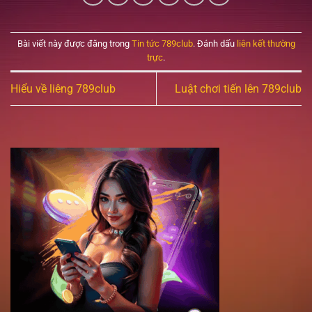
Bài viết này được đăng trong
Tin tức 789club
. Đánh dấu
liên kết thường
trực
.
Hiểu về liêng 789club
Luật chơi tiến lên 789club