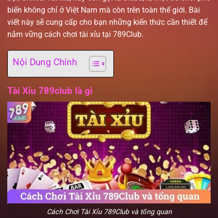
biến không chỉ ở Việt Nam mà còn trên toàn thế giới. Bài
viết này sẽ cung cấp cho bạn những kiến thức cần thiết để
nắm vững cách chơi tài xỉu tại 789Club.
Nội Dung Chính
Tài Xỉu 789club là gì
Cách Chơi Tài Xỉu 789Club và tổng quan