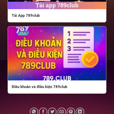
Tải App 789club
Điều khoản và điều kiện 789club