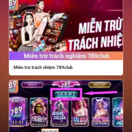
CSKH 24/7. Sau khi xác minh trong sạch, tài khoản
và toàn bộ số tiền sẽ được khôi phục.
Miễn trừ trách nhiệm 789club