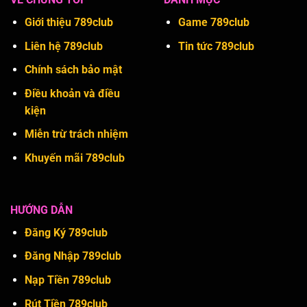
Giới thiệu 789club
Game 789club
Liên hệ 789club
Tin tức 789club
Chính sách bảo mật
Điều khoản và điều
kiện
Miễn trừ trách nhiệm
Khuyến mãi 789club
HƯỚNG DẪN
Đăng Ký 789club
Đăng Nhập 789club
Nạp Tiền 789club
Rút Tiền 789club