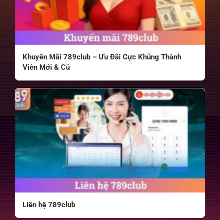
Khuyến Mãi 789club – Ưu Đãi Cực Khủng Thành
Viên Mới & Cũ
Liên hệ 789club