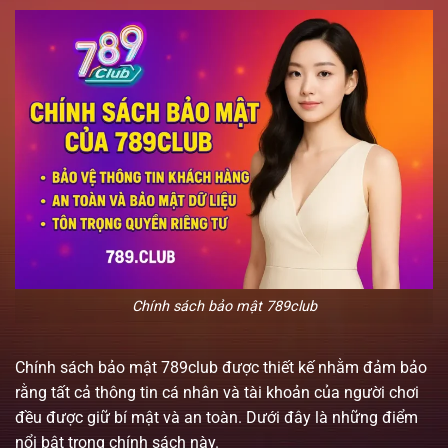
Chính sách bảo mật 789club
Chính sách bảo mật 789club được thiết kế nhằm đảm bảo
rằng tất cả thông tin cá nhân và tài khoản của người chơi
đều được giữ bí mật và an toàn. Dưới đây là những điểm
nổi bật trong chính sách này.