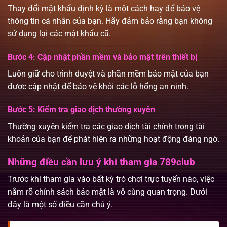
Thay đổi mật khẩu định kỳ là một cách hay để bảo vệ
thông tin cá nhân của bạn. Hãy đảm bảo rằng bạn không
sử dụng lại các mật khẩu cũ.
Bước 4: Cập nhật phần mềm và bảo mật trên thiết bị
Luôn giữ cho trình duyệt và phần mềm bảo mật của bạn
được cập nhật để bảo vệ khỏi các lỗ hổng an ninh.
Bước 5: Kiểm tra giao dịch thường xuyên
Thường xuyên kiểm tra các giao dịch tài chính trong tài
khoản của bạn để phát hiện ra những hoạt động đáng ngờ.
Những điều cần lưu ý khi tham gia 789club
Trước khi tham gia vào bất kỳ trò chơi trực tuyến nào, việc
nắm rõ chính sách bảo mật là vô cùng quan trọng. Dưới
đây là một số điều cần chú ý.