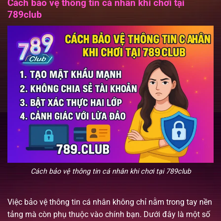
Cách bảo vệ thông tin cá nhân khi chơi tại
789club
Cách bảo vệ thông tin cá nhân khi chơi tại 789club
Việc bảo vệ thông tin cá nhân không chỉ nằm trong tay nền
tảng mà còn phụ thuộc vào chính bạn. Dưới đây là một số