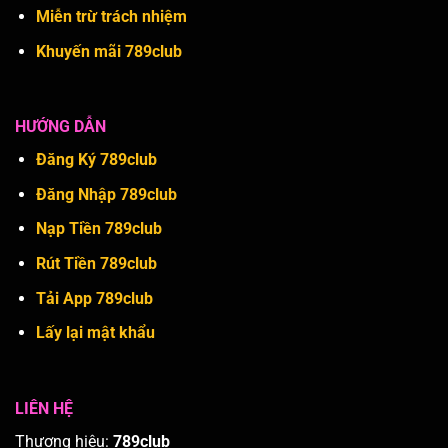
Miễn trừ trách nhiệm
Khuyến mãi 789club
HƯỚNG DẪN
Đăng Ký 789club
Đăng Nhập 789club
Nạp Tiền 789club
Rút Tiền 789club
Tải App 789club
Lấy lại mật khẩu
LIÊN HỆ
Thương hiệu:
789club