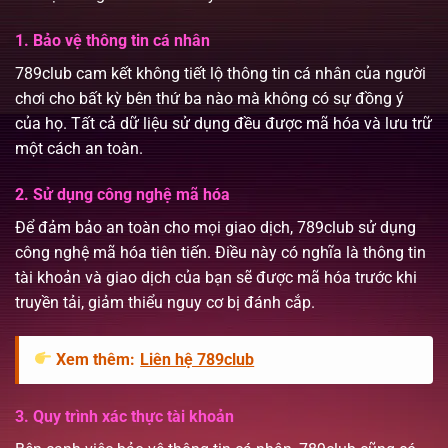
1. Bảo vệ thông tin cá nhân
789club cam kết không tiết lộ thông tin cá nhân của người
chơi cho bất kỳ bên thứ ba nào mà không có sự đồng ý
của họ. Tất cả dữ liệu sử dụng đều được mã hóa và lưu trữ
một cách an toàn.
2. Sử dụng công nghệ mã hóa
Để đảm bảo an toàn cho mọi giao dịch, 789club sử dụng
công nghệ mã hóa tiên tiến. Điều này có nghĩa là thông tin
tài khoản và giao dịch của bạn sẽ được mã hóa trước khi
truyền tải, giảm thiểu nguy cơ bị đánh cắp.
Xem thêm:
Liên hệ 789club
3. Quy trình xác thực tài khoản