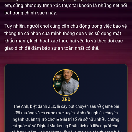
em, cũng như quy trình xác thực tài khoản là những nét nổi
bật trong chính sách này.
Tuy nhiên, người chơi cũng cần chủ động trong việc bảo vệ
thông tin cá nhân của mình thông qua việc sử dụng mật
khẩu mạnh, kích hoạt xác thực hai yếu tố và theo dõi các
giao dịch để đảm bảo sự an toàn nhất có thể.
ZED
Thế Anh, biệt danh ZED, là cây bút chuyên sâu về game bài
đổi thưởng và cá cược trực tuyến. Anh tốt nghiệp chuyên
ngành Quản trị Trò chơi & Giải trí số và sở hữu nhiều chứng
chỉ quốc tế về Digital Marketing Phân tích dữ liệu người chơi.