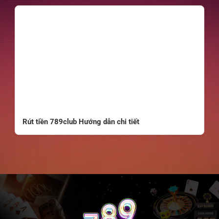
Rút tiền 789club Hướng dẫn chi tiết