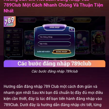
789Club Một Cách Nhanh Chóng Và Thuận Tiện
Nhất
Các bước đăng nhập 789club
Hướng dẫn đăng nhập 789 Club một cách đơn giản và
nhanh gọn nhất Sau khi bạn đã chuẩn bị đầy đủ mọi điều
kiện cần thiết, đây là lúc để bạn tiến hành đăng nhập vào
789Club. Dưới đây là hướng dẫn đăng nhập chi tiết, từng