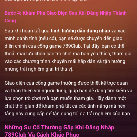
Bước 4: Khám Phá Giao Diện Sau Khi Đăng Nhập Thành
Công
Sau khi hoàn tất quá trình
hướng dẫn đăng nhập
và xác
minh danh tính (nếu có), bạn sẽ được chuyển đến giao
diện chính của cổng game 789Club. Tại đây, bạn có thể
thoải mái lựa chọn các trò chơi mà bạn yêu thích, tham gia
vào các chương trình khuyến mãi hấp dẫn và tận hưởng
những trải nghiệm giải trí thú vị.
Giao diện của cổng game thường được thiết kế trực quan
và thân thiện với người dùng, giúp bạn dễ dàng tìm kiếm và
lựa chọn trò chơi mà bạn muốn tham gia. Hãy dành một
chút thời gian để khám phá tất cả các tính năng mà nền
tảng này cung cấp để tận dụng tối đa trải nghiệm của bạn.
Những Sự Cố Thường Gặp Khi Đăng Nhập
789Club Và Cách Khắc Phục