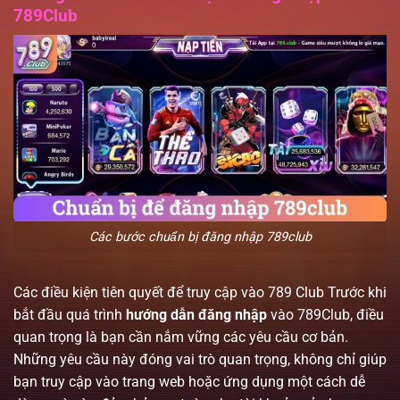
789Club
Các bước chuẩn bị đăng nhập 789club
Các điều kiện tiên quyết để truy cập vào 789 Club Trước khi
bắt đầu quá trình
hướng dẫn đăng nhập
vào 789Club, điều
quan trọng là bạn cần nắm vững các yêu cầu cơ bản.
Những yêu cầu này đóng vai trò quan trọng, không chỉ giúp
bạn truy cập vào trang web hoặc ứng dụng một cách dễ