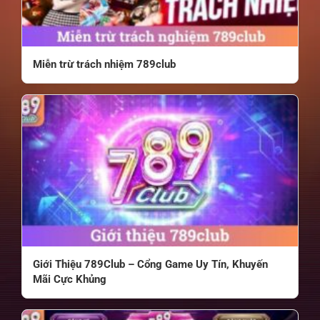
Miễn trừ trách nhiệm 789club
Giới Thiệu 789Club – Cổng Game Uy Tín, Khuyến
Mãi Cực Khủng