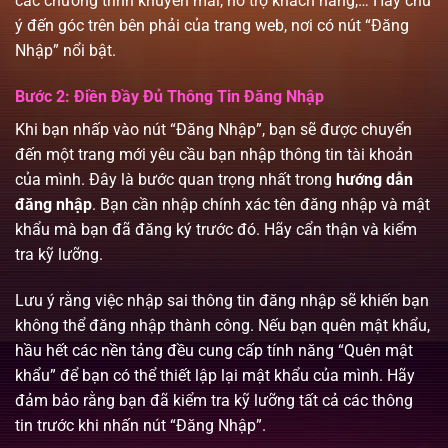
các chương trình khuyến mãi, hỗ trợ khách hàng,… Hãy chú
ý đến góc trên bên phải của trang web, nơi có nút “Đăng
Nhập” nổi bật.
Bước 2: Điền Đầy Đủ Thông Tin Đăng Nhập
Khi bạn nhấp vào nút “Đăng Nhập”, bạn sẽ được chuyển
đến một trang mới yêu cầu bạn nhập thông tin tài khoản
của mình. Đây là bước quan trọng nhất trong
hướng dẫn
đăng nhập
. Bạn cần nhập chính xác tên đăng nhập và mật
khẩu mà bạn đã đăng ký trước đó. Hãy cẩn thận và kiểm
tra kỹ lưỡng.
Lưu ý rằng việc nhập sai thông tin đăng nhập sẽ khiến bạn
không thể đăng nhập thành công. Nếu bạn quên mật khẩu,
hầu hết các nền tảng đều cung cấp tính năng “Quên mật
khẩu” để bạn có thể thiết lập lại mật khẩu của mình. Hãy
đảm bảo rằng bạn đã kiểm tra kỹ lưỡng tất cả các thông
tin trước khi nhấn nút “Đăng Nhập”.