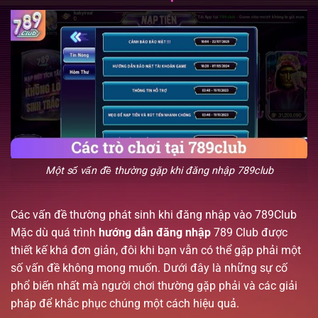
Một số vấn đề thường gặp khi đăng nhập 789club
Các vấn đề thường phát sinh khi đăng nhập vào 789Club
Mặc dù quá trình
hướng dẫn đăng nhập
789 Club được
thiết kế khá đơn giản, đôi khi bạn vẫn có thể gặp phải một
số vấn đề không mong muốn. Dưới đây là những sự cố
phổ biến nhất mà người chơi thường gặp phải và các giải
pháp để khắc phục chúng một cách hiệu quả.