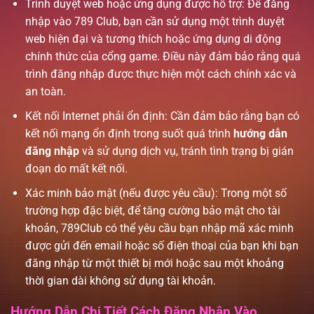
Trình duyệt web hoặc ứng dụng được hỗ trợ: Để đăng
nhập vào 789 Club, bạn cần sử dụng một trình duyệt
web hiện đại và tương thích hoặc ứng dụng di động
chính thức của cổng game. Điều này đảm bảo rằng quá
trình đăng nhập được thực hiện một cách chính xác và
an toàn.
Kết nối Internet phải ổn định: Cần đảm bảo rằng bạn có
kết nối mạng ổn định trong suốt quá trình
hướng dẫn
đăng nhập
và sử dụng dịch vụ, tránh tình trạng bị gián
đoạn do mất kết nối.
Xác minh bảo mật (nếu được yêu cầu): Trong một số
trường hợp đặc biệt, để tăng cường bảo mật cho tài
khoản, 789Club có thể yêu cầu bạn nhập mã xác minh
được gửi đến email hoặc số điện thoại của bạn khi bạn
đăng nhập từ một thiết bị mới hoặc sau một khoảng
thời gian dài không sử dụng tài khoản.
Hướng Dẫn Chi Tiết Cách Đăng Nhập Vào