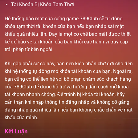
Tài Khoản Bị Khóa Tạm Thời
Hệ thống bảo mật của cổng game 789Club sẽ tự động
khóa tạm thời tài khoản của bạn nếu bạn nhập sai mật
khẩu quá nhiều lần. Đây là một cơ chế bảo mật được thiết
kế để bảo vệ tài khoản của bạn khỏi các hành vi truy cập
trái phép từ bên ngoài.
Khi gặp phải sự cố này, bạn nên kiên nhẫn chờ đợi cho đến
khi hệ thống tự động mở khóa tài khoản của bạn. Ngoài ra,
bạn cũng có thể liên hệ với bộ phận chăm sóc khách hàng
của 789Club để được hỗ trợ và hướng dẫn cách mở khóa
tài khoản nhanh chóng. Để tránh bị khóa tài khoản, hãy
cẩn thận khi nhập thông tin đăng nhập và không cố gắng
đăng nhập quá nhiều lần nếu bạn không chắc chắn về mật
khẩu của mình.
Kết Luận