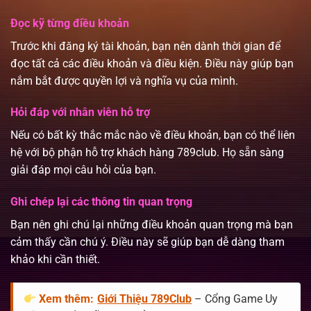
Đọc kỹ từng điều khoản
Trước khi đăng ký tài khoản, bạn nên dành thời gian để
đọc tất cả các điều khoản và điều kiện. Điều này giúp bạn
nắm bắt được quyền lợi và nghĩa vụ của mình.
Hỏi đáp với nhân viên hỗ trợ
Nếu có bất kỳ thắc mắc nào về điều khoản, bạn có thể liên
hệ với bộ phận hỗ trợ khách hàng 789club. Họ sẵn sàng
giải đáp mọi câu hỏi của bạn.
Ghi chép lại các thông tin quan trọng
Bạn nên ghi chú lại những điều khoản quan trọng mà bạn
cảm thấy cần chú ý. Điều này sẽ giúp bạn dễ dàng tham
khảo khi cần thiết.
Xem thêm:
Giới Thiệu 789Club
– Cổng Game Uy