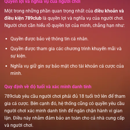
Quyền lợi và nghĩa vụ của người chơi
Một trong những phần quan trọng nhất của
điều khoản và
điều kiện 789club
là quyền lợi và nghĩa vụ của người chơi.
Người chơi cần hiểu rõ quyền lợi của mình, chẳng hạn như:
Quyền được bảo vệ thông tin cá nhân.
Quyền được tham gia các chương trình khuyến mãi và
sự kiện.
Nghĩa vụ giữ gìn sự bảo mật cho tài khoản cá cược của
mình.
Quy định về độ tuổi và xác minh danh tính
789club yêu cầu người chơi phải đủ 18 tuổi trở lên để tham
gia cá cược. Bên cạnh đó, hệ thống cũng có quyền yêu cầu
người chơi xác minh danh tính để ngăn chặn hành vi gian
lận. Điều này nhằm đảm bảo an toàn cho cả nhà cung cấp
và người chơi.