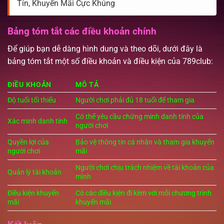
Tín, Khuyến Mãi Cực Khủng
Bảng tóm tắt các điều khoản chính
Để giúp bạn dễ dàng hình dung và theo dõi, dưới đây là
bảng tóm tắt một số điều khoản và điều kiện của 789club:
ĐIỀU KHOẢN
MÔ TẢ
Độ tuổi tối thiểu
Người chơi phải đủ 18 tuổi để tham gia
Có thể yêu cầu chứng minh danh tính của
Xác minh danh tính
người chơi
Quyền lợi của
Bảo vệ thông tin cá nhân và tham gia khuyến
người chơi
mãi
Người chơi chịu trách nhiệm về tài khoản của
Quản lý tài khoản
mình
Điều kiện khuyến
Có các điều kiện đi kèm với mỗi chương trình
mãi
khuyến mãi