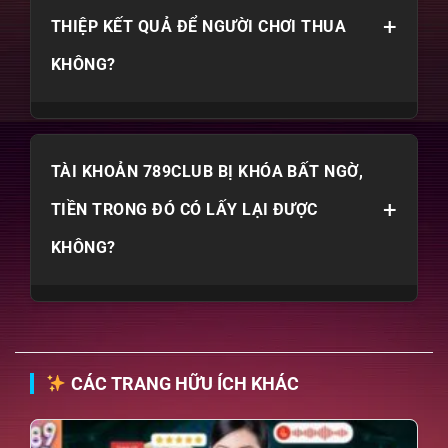
ký (cơ chế bảo vệ chính chủ); 2) Ngân hàng bảo trì
+
THIỆP KẾT QUẢ ĐỂ NGƯỜI CHƠI THUA
hoặc nghẽn mạng giờ cao điểm; 3) Phát hiện nghi
vấn gian lận cược. Nếu bạn chơi xanh chín, tiền
KHÔNG?
chắc chắn sẽ về sau 10-30 phút. Hãy liên hệ CSKH
nếu quá 1h chưa nhận được tiền.
789Club cam kết 'Xanh Chín'. Kết quả trò chơi được
TÀI KHOẢN 789CLUB BỊ KHÓA BẤT NGỜ,
vận hành bởi thuật toán ngẫu nhiên (RNG) và được
giám sát bởi ủy ban cờ bạc quốc tế. Nhà cái sống
+
TIỀN TRONG ĐÓ CÓ LẤY LẠI ĐƯỢC
nhờ phí hoa hồng (tiền phế) trên mỗi ván cược,
không cần thiết phải đánh đổi uy tín để can thiệp
KHÔNG?
vào kết quả của người chơi.
Tài khoản chỉ bị khóa khi hệ thống phát hiện vi
phạm nghiêm trọng: Dùng tool hack, tạo nhiều tài
khoản để trục lợi khuyến mãi, hoặc đánh quây. Nếu
CÁC TRANG HỮU ÍCH KHÁC
bạn bị khóa nhầm, hãy khiếu nại ngay với bộ phận
CSKH 24/7. Sau khi xác minh trong sạch, tài khoản