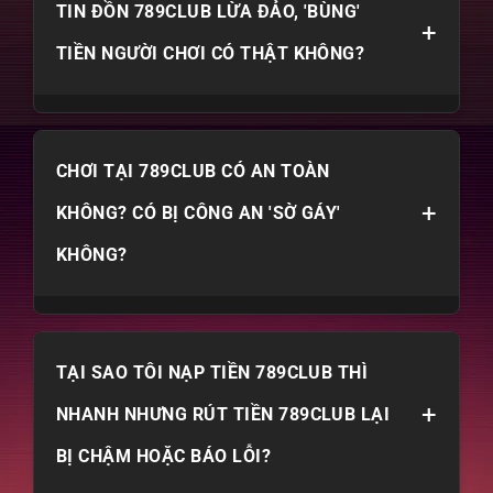
TIN ĐỒN 789CLUB LỪA ĐẢO, 'BÙNG'
+
TIỀN NGƯỜI CHƠI CÓ THẬT KHÔNG?
Hoàn toàn không. Tin đồn thường xuất phát từ 2
CHƠI TẠI 789CLUB CÓ AN TOÀN
phía: Đối thủ cạnh tranh chơi xấu hoặc người chơi vi
phạm quy định (dùng tool hack, bào khuyến mãi)
+
KHÔNG? CÓ BỊ CÔNG AN 'SỜ GÁY'
nên bị khóa. 789Club sở hữu giấy phép Isle of Man
(GSC), cam kết thanh toán sòng phẳng 1-1. Một
KHÔNG?
cổng game lừa đảo không thể tồn tại và phát triển
hàng triệu người chơi suốt nhiều năm qua.
Hệ thống máy chủ của 789Club đặt tại nước ngoài
TẠI SAO TÔI NẠP TIỀN 789CLUB THÌ
và dữ liệu người dùng được mã hóa tuyệt đối bằng
công nghệ SSL 256-bit. Mọi thông tin giao dịch đều
+
NHANH NHƯNG RÚT TIỀN 789CLUB LẠI
được ẩn danh. Tuy nhiên, để an toàn tuyệt đối, bạn
không nên chia sẻ tài khoản cho người khác và nên
BỊ CHẬM HOẶC BÁO LỖI?
sử dụng tài khoản ngân hàng chính chủ để giao