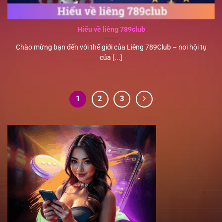
Hiểu về liêng 789club
Chào mừng bạn đến với thế giới của Liêng 789Club – nơi hội tụ
của [...]
1
2
3