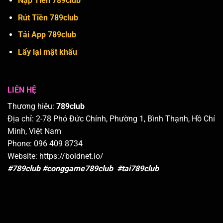
Nạp Tiền 789club
Rút Tiền 789club
Tải App 789club
Lấy lại mật khẩu
LIÊN HỆ
Thương hiệu:
789club
Địa chỉ: 2-78 Phó Đức Chính, Phường 1, Bình Thạnh, Hồ Chí
Minh, Việt Nam
Phone: 096 409 8734
Website: https://boldnet.io/
#789club #conggame789club #tai789club