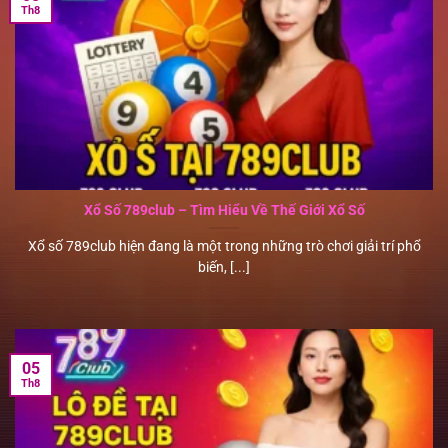
Th8
Xổ Số 789club – Tìm Hiểu Về Thế Giới Xổ Số
Xổ số 789club hiện đang là một trong những trò chơi giải trí phổ
biến, [...]
05
Th8