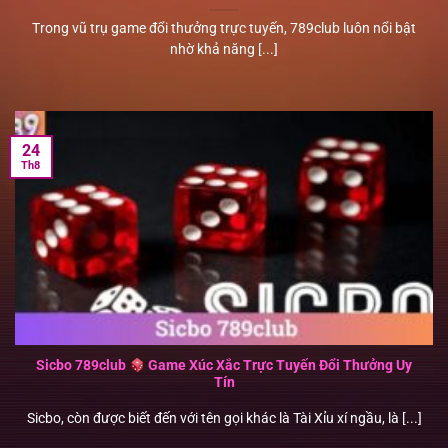
Trong vũ trụ game đổi thưởng trực tuyến, 789club luôn nổi bật
nhờ khả năng [...]
24
Th8
Sicbo 789club
Game Xúc Xắc Trực Tuyến Đổi Thưởng Uy
Tín
Sicbo, còn được biết đến với tên gọi khác là Tài Xỉu xí ngầu, là [...]