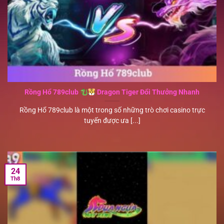
Rồng Hổ 789club
Dragon Tiger Đổi Thưởng Nhanh
Rồng Hổ 789club là một trong số những trò chơi casino trực
tuyến được ưa [...]
24
Th8