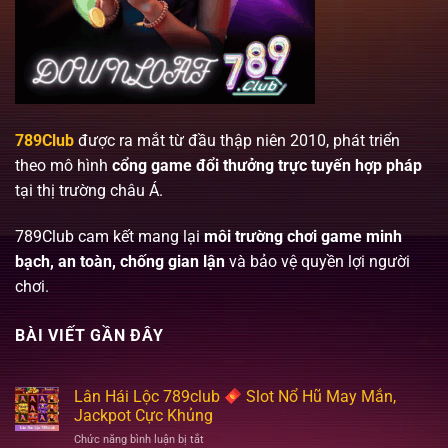
789Club
được ra mắt từ đầu thập niên 2010, phát triển
theo mô hình
cổng game đổi thưởng trực tuyến hợp pháp
tại thị trường châu Á.
789Club cam kết mang lại
môi trường chơi game minh
bạch, an toàn, chống gian lận
và bảo vệ quyền lợi người
chơi.
BÀI VIẾT GẦN ĐÂY
Lân Hái Lộc 789club
Slot Nổ Hũ May Mắn,
Jackpot Cực Khủng
ở
Chức năng bình luận bị tắt