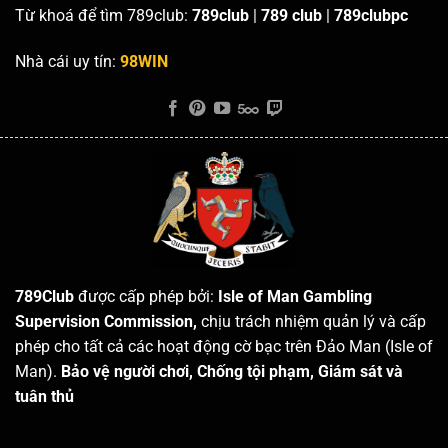
Từ khoá để tìm 789club:
789club
|
789 club
|
789clubpc
Nhà cái uy tín:
98WIN
789Club
được cấp phép bởi:
Isle of Man Gambling
Supervision Commission,
chịu trách nhiệm quản lý và cấp
phép cho tất cả các hoạt động cờ bạc trên Đảo Man (Isle of
Man).
Bảo vệ người chơi,
Chống tội phạm,
Giám sát và
tuân thủ