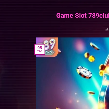
Bỏ
qua
Game Slot 789club
nội
dung
ĐĂ
05
Th8