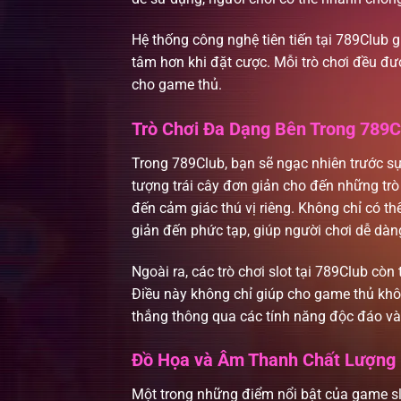
Hệ thống công nghệ tiên tiến tại 789Club 
tâm hơn khi đặt cược. Mỗi trò chơi đều đượ
cho game thủ.
Trò Chơi Đa Dạng Bên Trong 789C
Trong 789Club, bạn sẽ ngạc nhiên trước sự
tượng trái cây đơn giản cho đến những trò
đến cảm giác thú vị riêng. Không chỉ có th
giản đến phức tạp, giúp người chơi dễ dàng
Ngoài ra, các trò chơi slot tại 789Club cò
Điều này không chỉ giúp cho game thủ khô
thắng thông qua các tính năng độc đáo v
Đồ Họa và Âm Thanh Chất Lượng
Một trong những điểm nổi bật của game sl