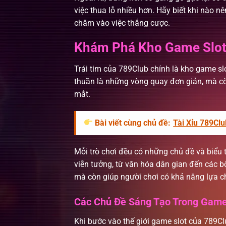
việc thua lỗ nhiều hơn. Hãy biết khi nào nê
chăm vào việc thắng cược.
Khám Phá Kho Game Slot 
Trái tim của 789Club chính là kho game sl
thuần là những vòng quay đơn giản, mà cò
mắt.
Bài viết cùng chủ đề:
Tài Xỉu 789Clu
Mỗi trò chơi đều có những chủ đề và biểu t
viễn tưởng, từ văn hóa dân gian đến các b
mà còn giúp người chơi có khả năng lựa c
Các Chủ Đề Sáng Tạo Trong Game
Khi bước vào thế giới game slot của 789C