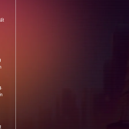
Thẳng
Như
Squid
Game
ất
g
n
g.
ến
t