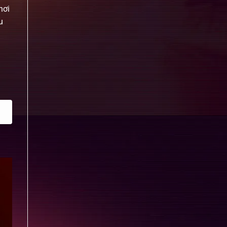
hơi
u