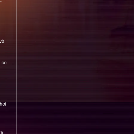
,
 và
i có
hơi
ới