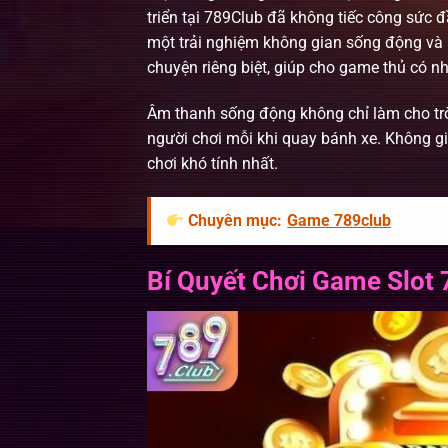
triển tại 789Club đã không tiếc công sức 
một trải nghiệm không gian sống động và h
chuyện riêng biệt, giúp cho game thủ có nhữ
Âm thanh sống động không chỉ làm cho trò
người chơi mỗi khi quay bánh xe. Không gi
chơi khó tính nhất.
Chuyên mục:
Game 789club
Bí Quyết Chơi Game Slot