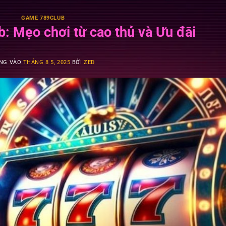
GAME 789CLUB
: Mẹo chơi từ cao thủ và Ưu đãi
NG VÀO
THÁNG 8 5, 2025
BỞI
ZED