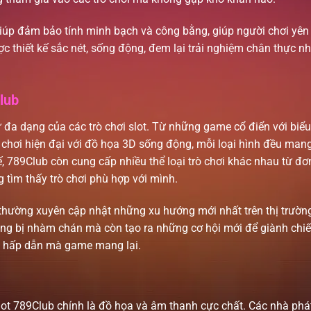
giúp đảm bảo tính minh bạch và công bằng, giúp người chơi yên
c thiết kế sắc nét, sống động, đem lại trải nghiệm chân thực nh
lub
 đa dạng của các trò chơi slot. Từ những game cổ điển với biểu
 chơi hiện đại với đồ họa 3D sống động, mỗi loại hình đều man
ế, 789Club còn cung cấp nhiều thể loại trò chơi khác nhau từ đơ
 tìm thấy trò chơi phù hợp với mình.
n thường xuyên cập nhật những xu hướng mới nhất trên thị trườn
ng bị nhàm chán mà còn tạo ra những cơ hội mới để giành chi
à hấp dẫn mà game mang lại.
ot 789Club chính là đồ họa và âm thanh cực chất. Các nhà phá