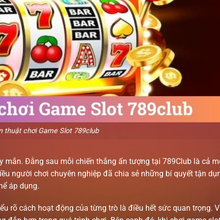
́n thuật chơi Game Slot 789club
y mắn. Đằng sau mỗi chiến thắng ấn tượng tại 789Club là cả m
iều người chơi chuyên nghiệp đã chia sẻ những bí quyết tận dụ
thể áp dụng.
iểu rõ cách hoạt động của từng trò là điều hết sức quan trọng. V