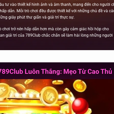
đầu tư vào thiết kế hình ảnh và âm thanh, mang đến cho người c
ấp dẫn. Mỗi trò chơi đều được thiết kế với những chủ đề và câ
ng giây phút thư giãn và giải trí thực sự.
 chơi trở nên hấp dẫn hơn mà còn gây cảm giác hồi hộp cho
an giải trí của 789Club chắc chắn sẽ làm hài lòng những người
 789Club Luôn Thắng: Mẹo Từ Cao Thủ