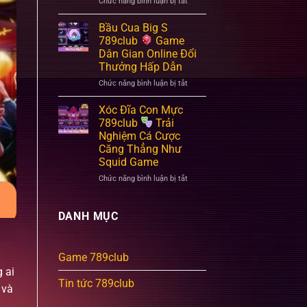
ở
Chức năng bình luận bị tắt
Dragon
Cực
Đua
Tiger
Khủng
Ngựa
Đổi
Bầu Cua Big S
789club
Thưởng
789club
Game
Nhanh
Dân Gian Online Đổi
Đua
Thưởng Hấp Dẫn
Ngựa
Máy
ở
Chức năng bình luận bị tắt
Xèng,
Bầu
Jackpot
Cua
Xóc Đĩa Con Mực
X150
Big
789club
Trải
S
Nghiệm Cá Cược
789club
Căng Thẳng Như
Squid Game
Game
Dân
ở
Chức năng bình luận bị tắt
Gian
Xóc
Online
Đĩa
Đổi
Con
DANH MỤC
Thưởng
Mực
Hấp
789club
Dẫn
Game 789club
Trải
 ai
Nghiệm
Tin tức 789club
Cá
 và
Cược
Căng