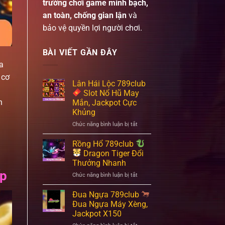
trường chơi game minh bạch,
an toàn, chống gian lận
và
bảo vệ quyền lợi người chơi.
BÀI VIẾT GẦN ĐÂY
a
 cơ
Lân Hái Lộc 789club
n
Slot Nổ Hũ May
n
Mắn, Jackpot Cực
Khủng
ở
Chức năng bình luận bị tắt
Lân
Hái
Rồng Hổ 789club
Lộc
Dragon Tiger Đổi
789club
Thưởng Nhanh
ấp
ở
Chức năng bình luận bị tắt
Slot
Rồng
Nổ
Hổ
Hũ
Đua Ngựa 789club
789club
May
Đua Ngựa Máy Xèng,
Mắn,
Jackpot X150
Jackpot