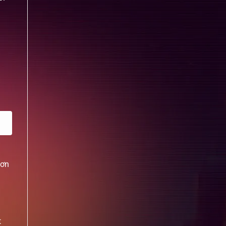
hơn
t