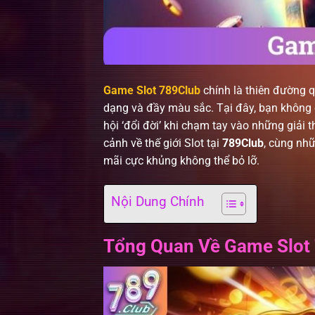
Game Slot 789Club
chính là thiên đường q
dạng và đầy màu sắc. Tại đây, bạn không 
hội ‘đổi đời’ khi chạm tay vào những giải 
cảnh về thế giới Slot tại
789Club
, cùng nhữ
mãi cực khủng không thể bỏ lỡ.
Nội Dung Chính
Tổng Quan Về Game Slot