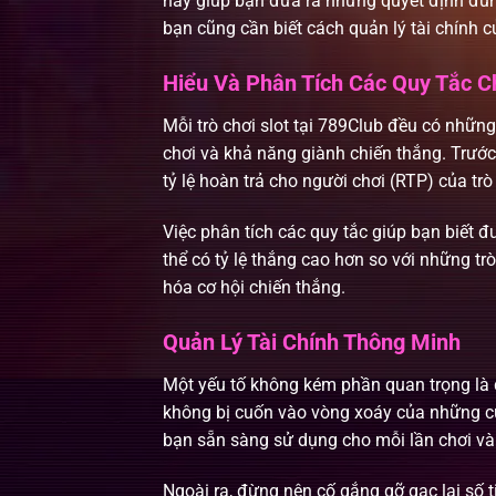
này giúp bạn đưa ra những quyết định đúng
bạn cũng cần biết cách quản lý tài chính 
Hiểu Và Phân Tích Các Quy Tắc C
Mỗi trò chơi slot tại 789Club đều có những
chơi và khả năng giành chiến thắng. Trước 
tỷ lệ hoàn trả cho người chơi (RTP) của tr
Việc phân tích các quy tắc giúp bạn biết đ
thể có tỷ lệ thắng cao hơn so với những trò
hóa cơ hội chiến thắng.
Quản Lý Tài Chính Thông Minh
Một yếu tố không kém phần quan trọng là q
không bị cuốn vào vòng xoáy của những cu
bạn sẵn sàng sử dụng cho mỗi lần chơi và
Ngoài ra, đừng nên cố gắng gỡ gạc lại số 