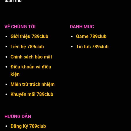
tuân thủ
VỀ CHÚNG TÔI
DANH MỤC
Giới thiệu 789club
Game 789club
Liên hệ 789club
Tin tức 789club
Chính sách bảo mật
Điều khoản và điều
kiện
Miễn trừ trách nhiệm
Khuyến mãi 789club
HƯỚNG DẪN
Đăng Ký 789club