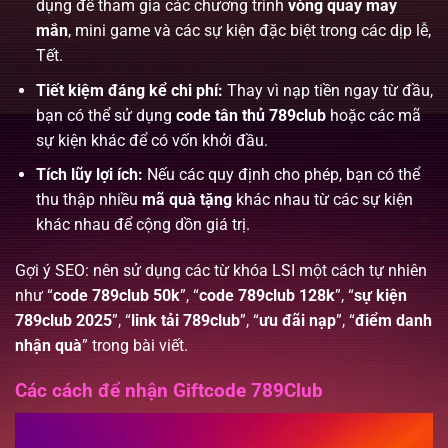
dụng để tham gia các chương trình
vòng quay may
mắn
, mini game và các sự kiện đặc biệt trong các dịp lễ,
Tết.
Tiết kiệm đáng kể chi phí:
Thay vì nạp tiền ngay từ đầu,
bạn có thể sử dụng
code tân thủ 789club
hoặc các mã
sự kiện khác để có vốn khởi đầu.
Tích lũy lợi ích:
Nếu các quy định cho phép, bạn có thể
thu thập nhiều
mã quà tặng
khác nhau từ các sự kiện
khác nhau để cộng dồn giá trị.
Gợi ý SEO: nên sử dụng các từ khóa LSI một cách tự nhiên
như “
code 789club 50k
”, “
code 789club 128k
”, “
sự kiện
789club 2025
”, “
link tải 789club
”, “
ưu đãi nạp
”, “
điểm danh
nhận quà
” trong bài viết.
Các cách để nhận Giftcode 789Club