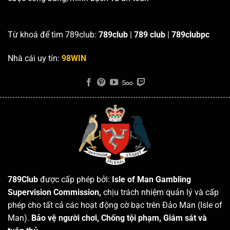
Từ khoá để tìm 789club:
789club
|
789 club
|
789clubpc
Nhà cái uy tín:
98WIN
789Club
được cấp phép bởi:
Isle of Man Gambling
Supervision Commission,
chịu trách nhiệm quản lý và cấp
phép cho tất cả các hoạt động cờ bạc trên Đảo Man (Isle of
Man).
Bảo vệ người chơi,
Chống tội phạm,
Giám sát và