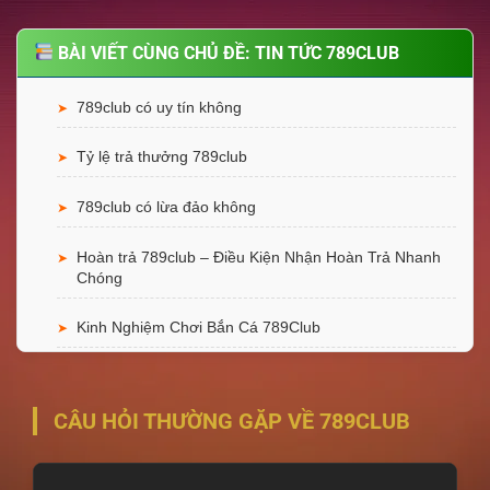
BÀI VIẾT CÙNG CHỦ ĐỀ: TIN TỨC 789CLUB
789club có uy tín không
➤
Tỷ lệ trả thưởng 789club
➤
789club có lừa đảo không
➤
Hoàn trả 789club – Điều Kiện Nhận Hoàn Trả Nhanh
➤
Chóng
Kinh Nghiệm Chơi Bắn Cá 789Club
➤
Mẹo Chơi Nổ Hũ 789Club
➤
CÂU HỎI THƯỜNG GẶP VỀ 789CLUB
789club phiên bản mới
➤
Chiến Thuật Chơi Poker 789club
➤