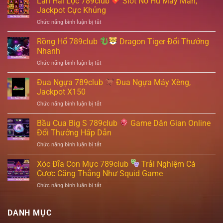
Lân Hái Lộc 789club
Slot Nổ Hũ May Mắn,
Jackpot Cực Khủng
ở
Chức năng bình luận bị tắt
Lân
Hái
Rồng Hổ 789club
Dragon Tiger Đổi Thưởng
Lộc
Nhanh
789club
ở
Chức năng bình luận bị tắt
Rồng
Slot
Hổ
Đua Ngựa 789club
Nổ
Đua Ngựa Máy Xèng,
789club
Hũ
Jackpot X150
May
ở
Chức năng bình luận bị tắt
Mắn,
Đua
Dragon
Jackpot
Ngựa
Bầu Cua Big S 789club
Tiger
Game Dân Gian Online
Cực
789club
Đổi
Đổi Thưởng Hấp Dẫn
Khủng
Thưởng
ở
Chức năng bình luận bị tắt
Đua
Nhanh
Bầu
Ngựa
Cua
Xóc Đĩa Con Mực 789club
Máy
Trải Nghiệm Cá
Big
Xèng,
Cược Căng Thẳng Như Squid Game
S
Jackpot
ở
Chức năng bình luận bị tắt
789club
X150
Xóc
Đĩa
Game
Con
DANH MỤC
Dân
Mực
Gian