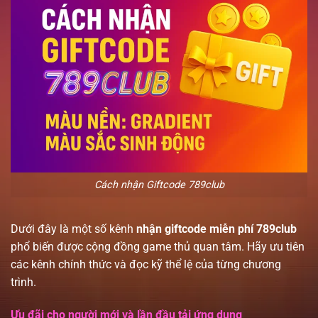
Cách nhận Giftcode 789club
Dưới đây là một số kênh
nhận giftcode miễn phí 789club
phổ biến được cộng đồng game thủ quan tâm. Hãy ưu tiên
các kênh chính thức và đọc kỹ thể lệ của từng chương
trình.
Ưu đãi cho người mới và lần đầu tải ứng dụng