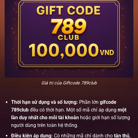
Giá trị của Giftcode 789club
Thời hạn sử dụng và số lượng:
Phần lớn
gifcode
789club
đều có thời hạn. Một số mã chỉ áp dụng
một
lần duy nhất cho mỗi tài khoản
hoặc giới hạn số lượng
người dùng trên toàn hệ thống.
Điều kiện áp dụng:
Có những mã chỉ dành cho
tân thủ
,