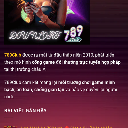
789Club
được ra mắt từ đầu thập niên 2010, phát triển
theo mô hình
cổng game đổi thưởng trực tuyến hợp pháp
tại thị trường châu Á.
789Club cam kết mang lại
môi trường chơi game minh
bạch, an toàn, chống gian lận
và bảo vệ quyền lợi người
chơi.
BÀI VIẾT GẦN ĐÂY