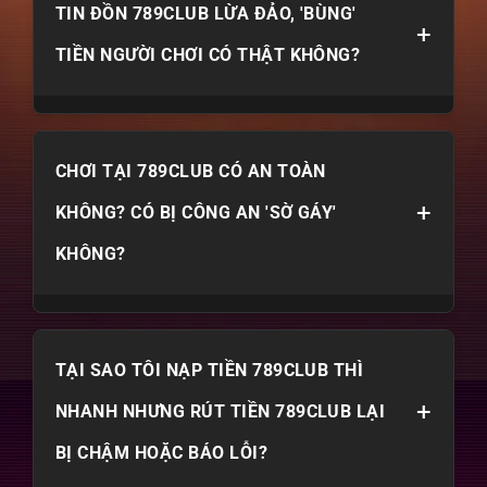
TIN ĐỒN 789CLUB LỪA ĐẢO, 'BÙNG'
+
Cách Chơi Tài Xỉu 789Club
➤
TIỀN NGƯỜI CHƠI CÓ THẬT KHÔNG?
Luật chơi tiến lên 789club
➤
Hoàn toàn không. Tin đồn thường xuất phát từ 2
CHƠI TẠI 789CLUB CÓ AN TOÀN
phía: Đối thủ cạnh tranh chơi xấu hoặc người chơi vi
phạm quy định (dùng tool hack, bào khuyến mãi)
+
KHÔNG? CÓ BỊ CÔNG AN 'SỜ GÁY'
nên bị khóa. 789Club sở hữu giấy phép Isle of Man
(GSC), cam kết thanh toán sòng phẳng 1-1. Một
KHÔNG?
cổng game lừa đảo không thể tồn tại và phát triển
hàng triệu người chơi suốt nhiều năm qua.
Hệ thống máy chủ của 789Club đặt tại nước ngoài
TẠI SAO TÔI NẠP TIỀN 789CLUB THÌ
và dữ liệu người dùng được mã hóa tuyệt đối bằng
công nghệ SSL 256-bit. Mọi thông tin giao dịch đều
+
NHANH NHƯNG RÚT TIỀN 789CLUB LẠI
được ẩn danh. Tuy nhiên, để an toàn tuyệt đối, bạn
không nên chia sẻ tài khoản cho người khác và nên
BỊ CHẬM HOẶC BÁO LỖI?
sử dụng tài khoản ngân hàng chính chủ để giao