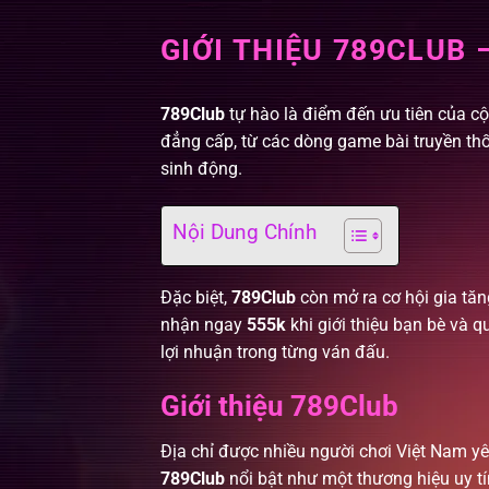
Bỏ
qua
GIỚI THIỆU 789CLUB
nội
dung
789Club
tự hào là điểm đến ưu tiên của cộ
đẳng cấp, từ các dòng game bài truyền th
sinh động.
Nội Dung Chính
Đặc biệt,
789Club
còn mở ra cơ hội gia tăn
nhận ngay
555k
khi giới thiệu bạn bè và q
lợi nhuận trong từng ván đấu.
Giới thiệu 789Club
Địa chỉ được nhiều người chơi Việt Nam yê
789Club
nổi bật như một thương hiệu uy tí