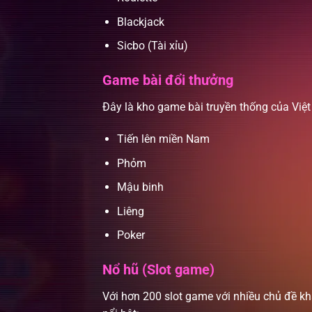
Blackjack
Sicbo (Tài xỉu)
Game bài đổi thưởng
Đây là kho game bài truyền thống của Việt
Tiến lên miền Nam
Phỏm
Mậu binh
Liêng
Poker
Nổ hũ (Slot game)
Với hơn 200 slot game với nhiều chủ đề kh