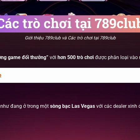
Giới thiệu 789club và Các trò chơi tại 789club
ờng game đổi thưởng”
với
hơn 500 trò chơi
được phân loại vào 
b
c như đang ở trong một
sòng bạc Las Vegas
với các dealer xinh