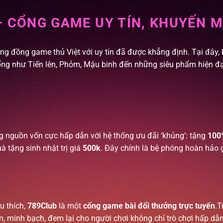
 – CỔNG GAME UY TÍN, KHUYẾN 
ng đồng game thủ Việt với uy tín đã được khẳng định. Tại đây, 
ống như Tiến lên, Phỏm, Mậu binh đến những siêu phẩm hiện đại
g nguồn vốn cực hấp dẫn với hệ thống ưu đãi ‘khủng’: tặng
100%
uà tặng sinh nhật trị giá
500k
. Đây chính là bệ phóng hoàn hảo 
u thích,
789Club
là một
cổng game bài đổi thưởng trực tuyến
.T
n, minh bạch, đem lại cho người chơi không chỉ trò chơi hấp d