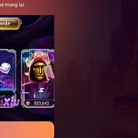
me mang lại.