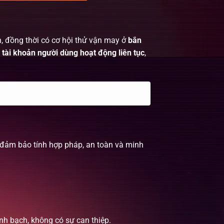
, đồng thời có cơ hội thử vận may ở
bắn
 tài khoản người dùng hoạt động liên tục
,
 đảm bảo tính hợp pháp, an toàn và minh
nh bạch, không có sự can thiệp.