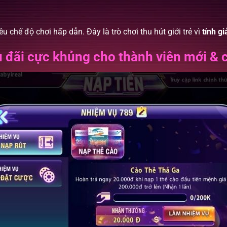
 chế độ chơi hấp dẫn. Đây là trò chơi thu hút giới trẻ vì
tính gi
 đãi cực khủng cho thành viên mới & 