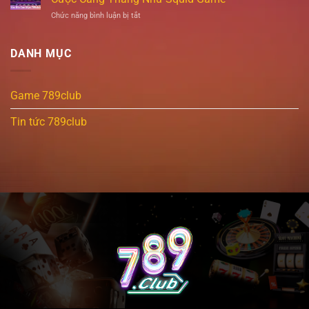
S
Jackpot
ở
Chức năng bình luận bị tắt
789club
X150
Xóc
Đĩa
Game
Con
DANH MỤC
Dân
Mực
Gian
789club
Online
Đổi
Game 789club
Trải
Thưởng
Nghiệm
Hấp
Tin tức 789club
Cá
Dẫn
Cược
Căng
Thẳng
Như
Squid
Game