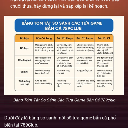
chuỗi thua, hãy dừng lại và sắp xếp lại kế hoạch.
Bảng Tóm Tắt So Sánh Các Tựa Game Bắn Cá 789club
Dưới đây là bảng so sánh một số tựa game bắn cá phổ
biến tại 789Club.