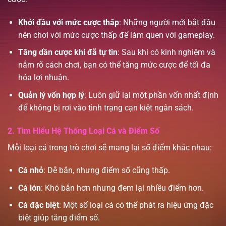
Khởi đầu với mức cược thấp
: Những người mới bắt đầu
nên chơi với mức cược thấp để làm quen với gameplay.
Tăng dần cược khi đã tự tin
: Sau khi có kinh nghiệm và
nắm rõ cách chơi, bạn có thể tăng mức cược để tối đa
hóa lợi nhuận.
Quản lý vốn hợp lý
: Luôn giữ lại một phần vốn nhất định
để không bị rơi vào tình trạng cạn kiệt ngân sách.
2. Tìm Hiểu Hệ Thống Loại Cá và Điểm Số
Mỗi loại cá trong trò chơi sẽ mang lại số điểm khác nhau:
Cá nhỏ
: Dễ bắn, nhưng điểm số cũng thấp.
Cá lớn
: Khó bắn hơn nhưng đem lại nhiều điểm hơn.
Cá đặc biệt
: Một số loại cá có thể phát ra hiệu ứng đặc
biệt giúp tăng điểm số.