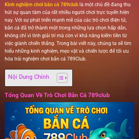
Kinh nghiệm chơi bắn cá 789club
là một chủ đề đang thu
hút sự quan tâm của rất nhiều người chơi trực tuyến hiện
nay. Với sự phát triển mạnh mẽ của các trò chơi điện tử,
bắn cá đã trở thành một trong những lựa chọn hấp dẫn,
không chỉ vì tính giải trí mà còn vì khả năng kiếm tiền từ
việc giành chiến thắng. Trong bài viết này, chúng ta sẽ tìm
hiểu những kinh nghiệm, mẹo vặt và chiến lược để tối ưu
hóa trải nghiệm chơi bắn cá 789Club.
Nội Dung Chính
Tổng Quan Về Trò Chơi Bắn Cá 789club