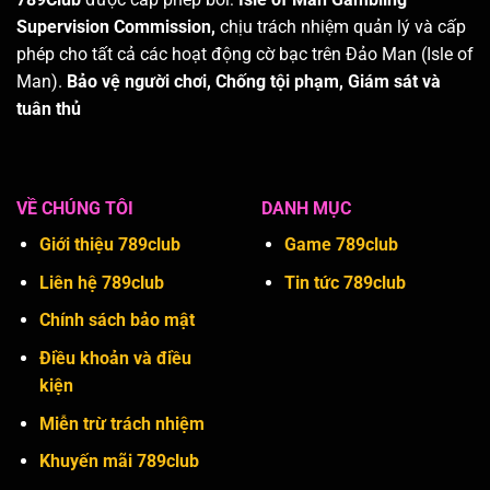
Supervision Commission,
chịu trách nhiệm quản lý và cấp
phép cho tất cả các hoạt động cờ bạc trên Đảo Man (Isle of
Man).
Bảo vệ người chơi,
Chống tội phạm,
Giám sát và
tuân thủ
VỀ CHÚNG TÔI
DANH MỤC
Giới thiệu 789club
Game 789club
Liên hệ 789club
Tin tức 789club
Chính sách bảo mật
Điều khoản và điều
kiện
Miễn trừ trách nhiệm
Khuyến mãi 789club