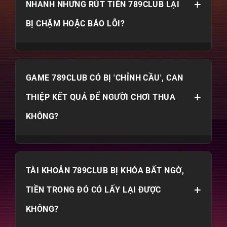
+
NHANH NHƯNG RÚT TIỀN 789CLUB LẠI
789club
được ẩn danh. Tuy nhiên, để an toàn tuyệt đối, bạn
không nên chia sẻ tài khoản cho người khác và nên
BỊ CHẬM HOẶC BÁO LỖI?
sử dụng tài khoản ngân hàng chính chủ để giao
dịch.
Lỗi rút tiền thường do 3 nguyên nhân chính: 1)
GAME 789CLUB CÓ BỊ 'CHỈNH CẦU', CAN
Thông tin ngân hàng không trùng khớp với tên đăng
ký (cơ chế bảo vệ chính chủ); 2) Ngân hàng bảo trì
+
THIỆP KẾT QUẢ ĐỂ NGƯỜI CHƠI THUA
hoặc nghẽn mạng giờ cao điểm; 3) Phát hiện nghi
vấn gian lận cược. Nếu bạn chơi xanh chín, tiền
KHÔNG?
chắc chắn sẽ về sau 10-30 phút. Hãy liên hệ CSKH
nếu quá 1h chưa nhận được tiền.
789Club cam kết 'Xanh Chín'. Kết quả trò chơi được
TÀI KHOẢN 789CLUB BỊ KHÓA BẤT NGỜ,
vận hành bởi thuật toán ngẫu nhiên (RNG) và được
giám sát bởi ủy ban cờ bạc quốc tế. Nhà cái sống
+
TIỀN TRONG ĐÓ CÓ LẤY LẠI ĐƯỢC
nhờ phí hoa hồng (tiền phế) trên mỗi ván cược,
không cần thiết phải đánh đổi uy tín để can thiệp
KHÔNG?
vào kết quả của người chơi.