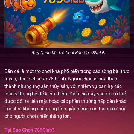
Tổng Quan Về Trò Chơi Bắn Cá 789club
Bắn cá là một trò chơi khá phổ biến trong các sòng bài trực
tuyến, đặc biệt là tại 789Club. Người chơi sẽ hóa thân
thành những thợ săn thủy sản, với nhiệm vụ bắn hạ các
loài cá trong bể để kiếm điểm. Điểm số này sau đó có thể
được đổi ra tiền mặt hoặc các phần thưởng hấp dẫn khác.
Trò chơi không chỉ mang tính giải trí mà còn tạo ra cơ hội
cho người chơi chiến thắng lớn.
Tại Sao Chọn 789Club?