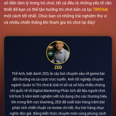
số đến tâm lý trong trò chơi, tất cả đều là những yếu tố cần
thiết để bạn có thể tận hưởng trò chơi bắn cá tại
789Club
một cách tốt nhất. Chúc bạn có những trải nghiệm thú vị
và nhiều chiến thắng khi tham gia trò chơi tại đây!
ZED
Thế Anh, biệt danh ZED, là cây bút chuyên sâu về game bài
đổi thưởng và cá cược trực tuyến. Anh tốt nghiệp chuyên
ngành Quản trị Trò chơi & Giải trí số và sở hữu nhiều chứng
chỉ quốc tế về Digital Marketing Phân tích dữ liệu người chơi.
Với hơn 5 năm kinh nghiệm viết nội dung cho các thương hiệu
lớn trong lĩnh vực iGaming, ZED đã xuất bản hàng trăm bài
phân tích chiến thuật và review chi tiết, thu hút hàng chục
nghìn độc giả. Bằng kiến thức chuyên môn cùng phong cách