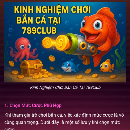
Kinh Nghiệm Chơi Bắn Cá Tại 789Club
1. Chọn Mức Cược Phù Hợp
Khi tham gia trò chơi bắn cá, việc xác định mức cược là vô
cùng quan trọng. Dưới đây là một số lưu ý khi chọn mức
cược: