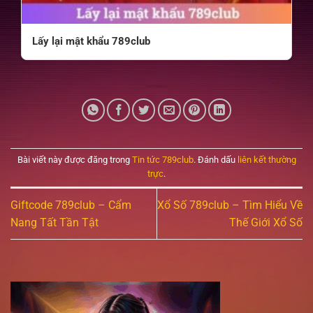
Lấy lại mật khẩu 789club
Bài viết này được đăng trong
Tin tức 789club
. Đánh dấu
liên kết thường
trực
.
Giftcode 789club – Cẩm
Xổ Số 789club – Tìm Hiểu Về
Nang Tất Tần Tật
Thế Giới Xổ Số