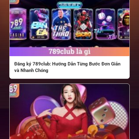
Đăng ký 789club: Hướng Dẫn Từng Bước Đơn Giản
và Nhanh Chóng