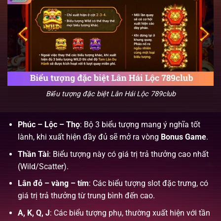
Biểu tượng đặc biệt Lân Hái Lộc 789club
Phúc – Lộc – Thọ
: Bộ 3 biểu tượng mang ý nghĩa tốt
lành, khi xuất hiện đầy đủ sẽ mở ra vòng
Bonus Game
.
Thần Tài
: Biểu tượng này có giá trị trả thưởng cao nhất
(Wild/Scatter).
Lân đỏ – vàng – tím
: Các biểu tượng slot đặc trưng, có
giá trị trả thưởng từ trung bình đến cao.
A, K, Q, J
: Các biểu tượng phụ, thường xuất hiện với tần