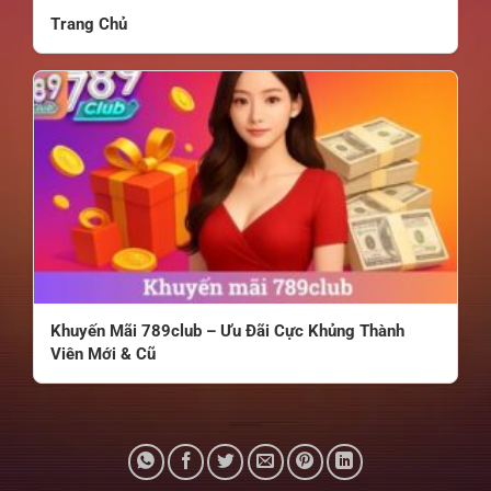
Trang Chủ
Khuyến Mãi 789club – Ưu Đãi Cực Khủng Thành
Viên Mới & Cũ