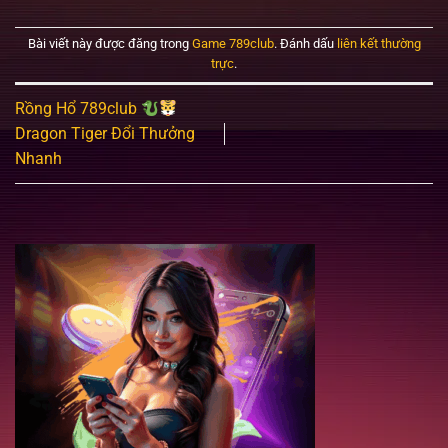
Bài viết này được đăng trong
Game 789club
. Đánh dấu
liên kết thường
trực
.
Rồng Hổ 789club
Dragon Tiger Đổi Thưởng
Nhanh