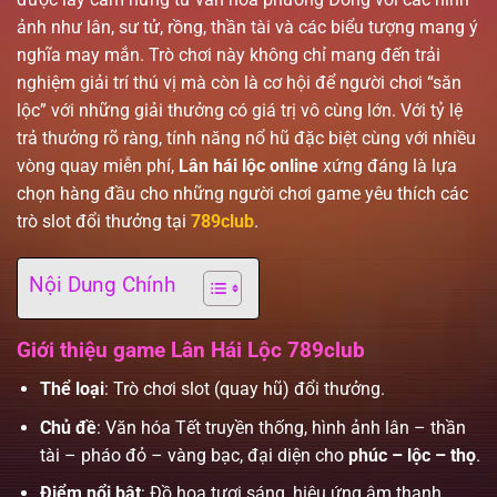
ảnh như lân, sư tử, rồng, thần tài và các biểu tượng mang ý
nghĩa may mắn. Trò chơi này không chỉ mang đến trải
nghiệm giải trí thú vị mà còn là cơ hội để người chơi “săn
lộc” với những giải thưởng có giá trị vô cùng lớn. Với tỷ lệ
trả thưởng rõ ràng, tính năng nổ hũ đặc biệt cùng với nhiều
vòng quay miễn phí,
Lân hái lộc online
xứng đáng là lựa
chọn hàng đầu cho những người chơi game yêu thích các
trò slot đổi thưởng tại
789club
.
Nội Dung Chính
Giới thiệu game Lân Hái Lộc 789club
Thể loại
: Trò chơi slot (quay hũ) đổi thưởng.
Chủ đề
: Văn hóa Tết truyền thống, hình ảnh lân – thần
tài – pháo đỏ – vàng bạc, đại diện cho
phúc – lộc – thọ
.
Điểm nổi bật
: Đồ họa tươi sáng, hiệu ứng âm thanh