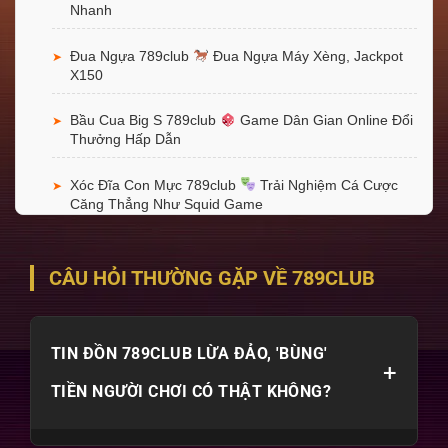
Nhanh
Đua Ngựa 789club
Đua Ngựa Máy Xèng, Jackpot
➤
X150
Bầu Cua Big S 789club
Game Dân Gian Online Đổi
➤
Thưởng Hấp Dẫn
Xóc Đĩa Con Mực 789club
Trải Nghiệm Cá Cược
➤
Căng Thẳng Như Squid Game
Sicbo 789club
Game Xúc Xắc Trực Tuyến Đổi
➤
Thưởng Uy Tín
CÂU HỎI THƯỜNG GẶP VỀ 789CLUB
Thể Thao 789Club – Cá Cược Bóng Đá Online Uy Tín
➤
TIN ĐỒN 789CLUB LỪA ĐẢO, 'BÙNG'
Xổ Số 789club – Tìm Hiểu Về Thế Giới Xổ Số
➤
+
TIỀN NGƯỜI CHƠI CÓ THẬT KHÔNG?
Lô đề 789club: Khám Phá Thế Giới Lô Đề Từ Góc
➤
Nhìn Mới