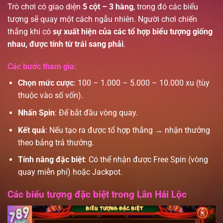
Trò chơi có giao diện
5 cột – 3 hàng
, trong đó các biểu
tượng sẽ quay một cách ngẫu nhiên. Người chơi chiến
thắng khi có
sự xuất hiện của các tổ hợp biểu tượng giống
nhau, được tính từ trái sang phải
.
Các bước tham gia:
Chọn mức cược
: 100 – 1.000 – 5.000 – 10.000 xu (tùy
thuộc vào số vốn).
Nhấn Spin
: Để bắt đầu vòng quay.
Kết quả
: Nếu tạo ra được tổ hợp thắng → nhận thưởng
theo bảng trả thưởng.
Tính năng đặc biệt
: Có thể nhận được Free Spin (vòng
quay miễn phí) hoặc Jackpot.
Các biểu tượng đặc biệt trong Lân Hái Lộc