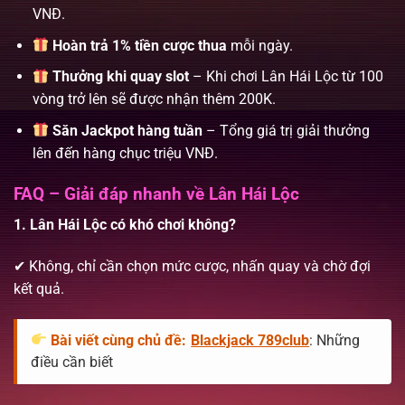
VNĐ.
Hoàn trả 1% tiền cược thua
mỗi ngày.
Thưởng khi quay slot
– Khi chơi Lân Hái Lộc từ 100
vòng trở lên sẽ được nhận thêm 200K.
Săn Jackpot hàng tuần
– Tổng giá trị giải thưởng
lên đến hàng chục triệu VNĐ.
FAQ – Giải đáp nhanh về Lân Hái Lộc
1. Lân Hái Lộc có khó chơi không?
✔ Không, chỉ cần chọn mức cược, nhấn quay và chờ đợi
kết quả.
Bài viết cùng chủ đề:
Blackjack 789club
: Những
điều cần biết