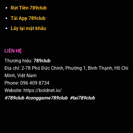
Rút Tiền 789club
Tải App 789club
Lấy lại mật khẩu
LIÊN HỆ
Thương hiệu:
789club
Địa chỉ: 2-78 Phó Đức Chính, Phường 1, Bình Thạnh, Hồ Chí
Minh, Việt Nam
Phone: 096 409 8734
Website: https://boldnet.io/
#789club #conggame789club #tai789club