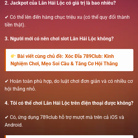
2. Jackpot của Lân Hái Lộc có giá trị là bao nhiêu?
✔ Có thể lên đến hàng chục triệu xu (có thể quy đổi thành
tiền thật).
3. Người mới có nên chơi slot Lân Hái Lộc không?
Bài viết cùng chủ đề:
Xóc Đĩa 789Club: Kinh
Nghiệm Chơi, Mẹo Soi Cầu & Tăng Cơ Hội Thắng
✔ Hoàn toàn phù hợp, do luật chơi đơn giản và có nhiều cơ
hội thắng nhỏ.
4. Tôi có thể chơi Lân Hái Lộc trên điện thoại được không?
✔ Có, ứng dụng 789club hỗ trợ mượt mà trên cả iOS và
Android.