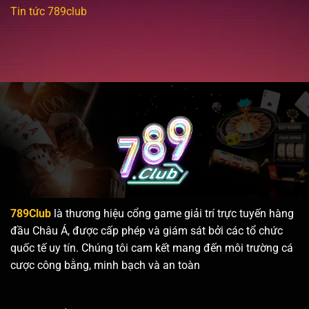
Hấp
Tin tức 789club
Cá
Dẫn
Cược
Căng
Thẳng
Như
Squid
Game
789Club
là thương hiệu cổng game giải trí trực tuyến hàng
đầu Châu Á, được cấp phép và giám sát bởi các tổ chức
quốc tế uy tín. Chúng tôi cam kết mang đến môi trường cá
cược công bằng, minh bạch và an toàn