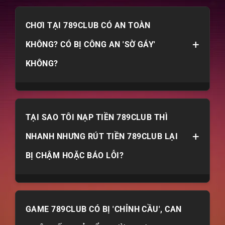
Hiểu về liêng 789club
➤
Hoàn toàn không. Tin đồn thường xuất phát từ 2
CHƠI TẠI 789CLUB CÓ AN TOÀN
phía: Đối thủ cạnh tranh chơi xấu hoặc người chơi vi
Sâm Lốc 789club
➤
phạm quy định (dùng tool hack, bào khuyến mãi)
+
KHÔNG? CÓ BỊ CÔNG AN 'SỜ GÁY'
nên bị khóa. 789Club sở hữu giấy phép Isle of Man
Phỏm 789club: Trò Chơi Thú Vị và Hấp Dẫn
➤
(GSC), cam kết thanh toán sòng phẳng 1-1. Một
KHÔNG?
cổng game lừa đảo không thể tồn tại và phát triển
Mậu Binh 789club: Giới thiệu và Đánh giá chi tiết
➤
hàng triệu người chơi suốt nhiều năm qua.
Chiến Thuật Tiến Lên Miền Nam 789Club
➤
Hệ thống máy chủ của 789Club đặt tại nước ngoài
TẠI SAO TÔI NẠP TIỀN 789CLUB THÌ
và dữ liệu người dùng được mã hóa tuyệt đối bằng
Baccarat 789club: Khám Phá Thế Giới Trò Chơi Hấp
➤
công nghệ SSL 256-bit. Mọi thông tin giao dịch đều
+
Dẫn
NHANH NHƯNG RÚT TIỀN 789CLUB LẠI
được ẩn danh. Tuy nhiên, để an toàn tuyệt đối, bạn
không nên chia sẻ tài khoản cho người khác và nên
BỊ CHẬM HOẶC BÁO LỖI?
Bắn Cá 789Club – Săn Cá Đổi Thưởng, Nổ Hũ Rồng
➤
sử dụng tài khoản ngân hàng chính chủ để giao
Giá Trị Lớn
dịch.
Roulette 789club: Trải nghiệm cá cược đầy thú vị
➤
Lỗi rút tiền thường do 3 nguyên nhân chính: 1)
GAME 789CLUB CÓ BỊ 'CHỈNH CẦU', CAN
Thông tin ngân hàng không trùng khớp với tên đăng
Tài Xỉu 789Club: Chơi Tài Xỉu Online Uy Tín, Tỷ Lệ
➤
ký (cơ chế bảo vệ chính chủ); 2) Ngân hàng bảo trì
Thắng Cao Nhất!