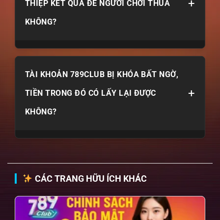
+
THIỆP KẾT QUẢ ĐỂ NGƯỜI CHƠI THUA
hoặc nghẽn mạng giờ cao điểm; 3) Phát hiện nghi
Game Slot 789club: Mẹo chơi từ cao thủ và Ưu đãi
vấn gian lận cược. Nếu bạn chơi xanh chín, tiền
KHÔNG?
➤
chắc chắn sẽ về sau 10-30 phút. Hãy liên hệ CSKH
Poker 789club: Khám Phá Thế Giới Poker Bất Tận
➤
nếu quá 1h chưa nhận được tiền.
789Club cam kết 'Xanh Chín'. Kết quả trò chơi được
Xóc Đĩa 789Club: Kinh Nghiệm Chơi, Mẹo Soi Cầu &
➤
TÀI KHOẢN 789CLUB BỊ KHÓA BẤT NGỜ,
Tăng Cơ Hội Thắng
vận hành bởi thuật toán ngẫu nhiên (RNG) và được
giám sát bởi ủy ban cờ bạc quốc tế. Nhà cái sống
+
TIỀN TRONG ĐÓ CÓ LẤY LẠI ĐƯỢC
Blackjack 789club: Những điều cần biết
➤
nhờ phí hoa hồng (tiền phế) trên mỗi ván cược,
không cần thiết phải đánh đổi uy tín để can thiệp
KHÔNG?
vào kết quả của người chơi.
Tài khoản chỉ bị khóa khi hệ thống phát hiện vi
phạm nghiêm trọng: Dùng tool hack, tạo nhiều tài
khoản để trục lợi khuyến mãi, hoặc đánh quây. Nếu
CÁC TRANG HỮU ÍCH KHÁC
bạn bị khóa nhầm, hãy khiếu nại ngay với bộ phận
CSKH 24/7. Sau khi xác minh trong sạch, tài khoản
và toàn bộ số tiền sẽ được khôi phục.