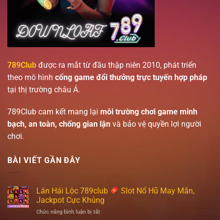
789Club
được ra mắt từ đầu thập niên 2010, phát triển
theo mô hình
cổng game đổi thưởng trực tuyến hợp pháp
tại thị trường châu Á.
789Club cam kết mang lại
môi trường chơi game minh
bạch, an toàn, chống gian lận
và bảo vệ quyền lợi người
chơi.
BÀI VIẾT GẦN ĐÂY
Lân Hái Lộc 789club
Slot Nổ Hũ May Mắn,
Jackpot Cực Khủng
ở
Chức năng bình luận bị tắt
Lân