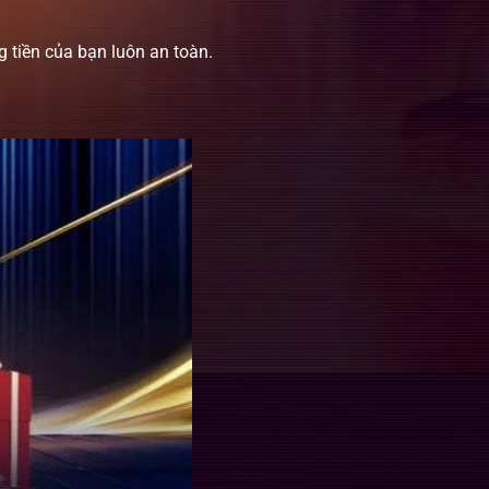
 tiền của bạn luôn an toàn.