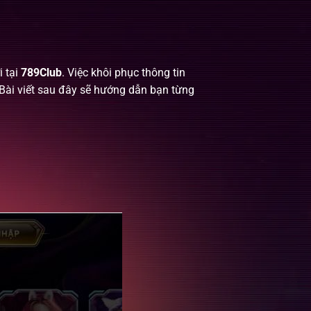
i tại
789Club
. Việc khôi phục thông tin
. Bài viết sau đây sẽ hướng dẫn bạn từng