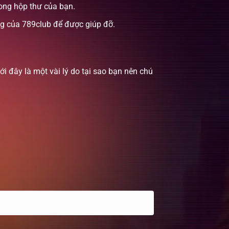
ong hộp thư của bạn.
ng của 789club để được giúp đỡ.
i đây là một vài lý do tại sao bạn nên chú