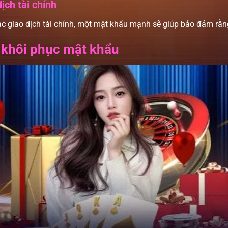
ịch tài chính
c giao dịch tài chính, một mật khẩu mạnh sẽ giúp bảo đảm rằng
 khôi phục mật khẩu