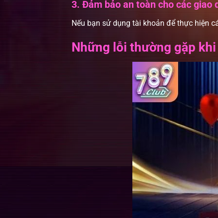
3. Đảm bảo an toàn cho các giao d
Nếu bạn sử dụng tài khoản để thực hiện cá
Những lỗi thường gặp khi