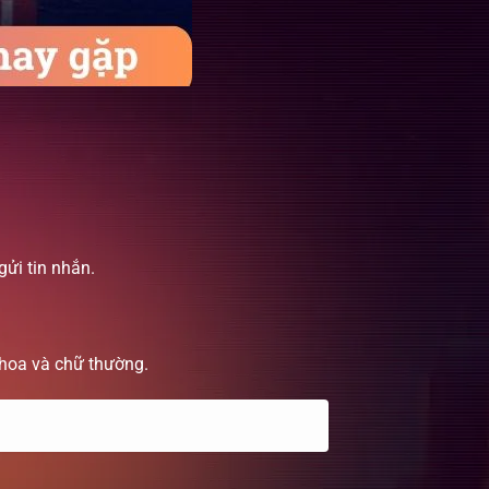
gửi tin nhắn.
hoa và chữ thường.