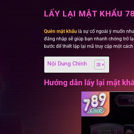
Bỏ
qua
LẤY LẠI MẬT KHẨU 7
nội
dung
Quên mật khẩu
là sự cố ngoài ý muốn như
đăng nhập sẽ giúp bạn nhanh chóng trở lại 
bước để thiết lập lại mã truy cập một các
Nội Dung Chính
Hướng dẫn lấy lại mật kh