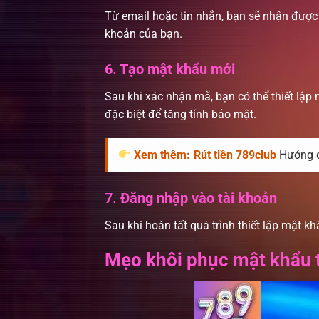
Từ email hoặc tin nhắn, bạn sẽ nhận được 
khoản của bạn.
6. Tạo mật khẩu mới
Sau khi xác nhận mã, bạn có thể thiết lậ
đặc biệt để tăng tính bảo mật.
Xem thêm:
Rút tiền 789club
Hướng dẫ
7. Đăng nhập vào tài khoản
Sau khi hoàn tất quá trình thiết lập mật 
Mẹo khôi phục mật khẩu 