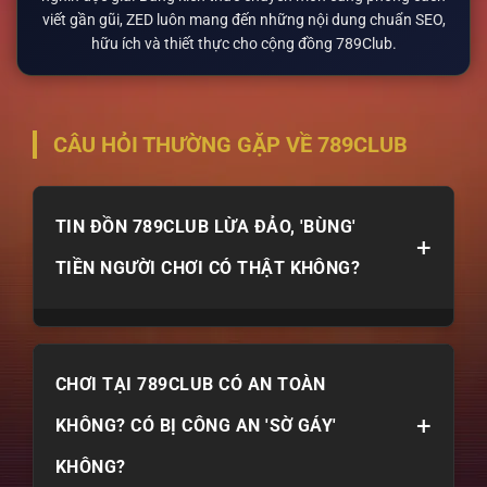
viết gần gũi, ZED luôn mang đến những nội dung chuẩn SEO,
hữu ích và thiết thực cho cộng đồng 789Club.
CÂU HỎI THƯỜNG GẶP VỀ 789CLUB
TIN ĐỒN 789CLUB LỪA ĐẢO, 'BÙNG'
+
TIỀN NGƯỜI CHƠI CÓ THẬT KHÔNG?
Hoàn toàn không. Tin đồn thường xuất phát từ 2
CHƠI TẠI 789CLUB CÓ AN TOÀN
phía: Đối thủ cạnh tranh chơi xấu hoặc người chơi vi
phạm quy định (dùng tool hack, bào khuyến mãi)
+
KHÔNG? CÓ BỊ CÔNG AN 'SỜ GÁY'
nên bị khóa. 789Club sở hữu giấy phép Isle of Man
(GSC), cam kết thanh toán sòng phẳng 1-1. Một
KHÔNG?