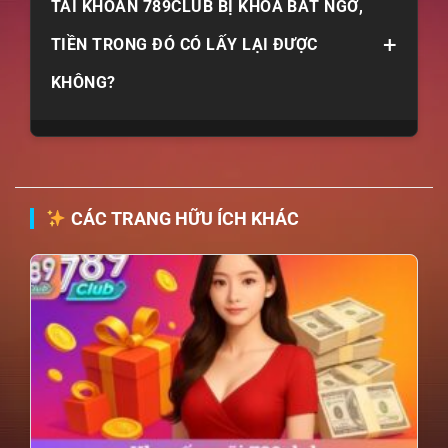
TÀI KHOẢN 789CLUB BỊ KHÓA BẤT NGỜ,
vận hành bởi thuật toán ngẫu nhiên (RNG) và được
giám sát bởi ủy ban cờ bạc quốc tế. Nhà cái sống
+
TIỀN TRONG ĐÓ CÓ LẤY LẠI ĐƯỢC
nhờ phí hoa hồng (tiền phế) trên mỗi ván cược,
không cần thiết phải đánh đổi uy tín để can thiệp
KHÔNG?
vào kết quả của người chơi.
Tài khoản chỉ bị khóa khi hệ thống phát hiện vi
phạm nghiêm trọng: Dùng tool hack, tạo nhiều tài
khoản để trục lợi khuyến mãi, hoặc đánh quây. Nếu
CÁC TRANG HỮU ÍCH KHÁC
bạn bị khóa nhầm, hãy khiếu nại ngay với bộ phận
CSKH 24/7. Sau khi xác minh trong sạch, tài khoản
và toàn bộ số tiền sẽ được khôi phục.