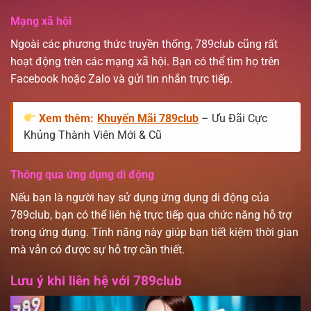
Mạng xã hội
Ngoài các phương thức truyền thống, 789club cũng rất
hoạt động trên các mạng xã hội. Bạn có thể tìm họ trên
Facebook hoặc Zalo và gửi tin nhắn trực tiếp.
Xem thêm:
Khuyến Mãi 789club
– Ưu Đãi Cực
Khủng Thành Viên Mới & Cũ
Thông qua ứng dụng di động
Nếu bạn là người hay sử dụng ứng dụng di động của
789club, bạn có thể liên hệ trực tiếp qua chức năng hỗ trợ
trong ứng dụng. Tính năng này giúp bạn tiết kiệm thời gian
mà vẫn có được sự hỗ trợ cần thiết.
Lưu ý khi liên hệ với 789club