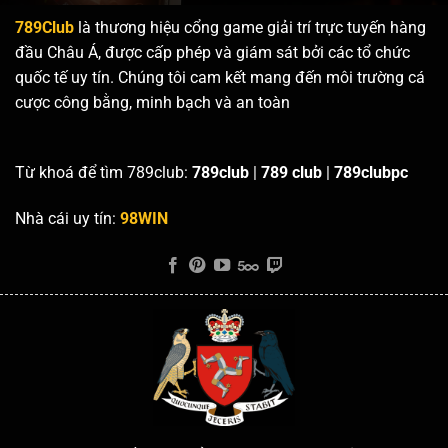
789Club
là thương hiệu cổng game giải trí trực tuyến hàng
đầu Châu Á, được cấp phép và giám sát bởi các tổ chức
quốc tế uy tín. Chúng tôi cam kết mang đến môi trường cá
cược công bằng, minh bạch và an toàn
Từ khoá để tìm 789club:
789club
|
789 club
|
789clubpc
Nhà cái uy tín:
98WIN