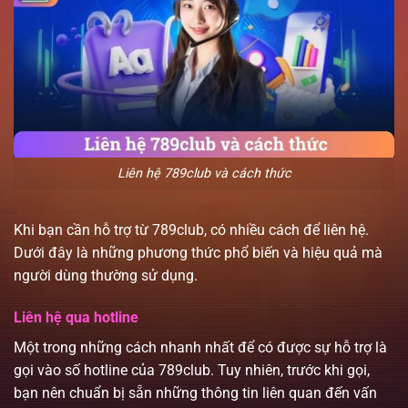
Liên hệ 789club và cách thức
Khi bạn cần hỗ trợ từ 789club, có nhiều cách để liên hệ.
Dưới đây là những phương thức phổ biến và hiệu quả mà
người dùng thường sử dụng.
Liên hệ qua hotline
Một trong những cách nhanh nhất để có được sự hỗ trợ là
gọi vào số hotline của 789club. Tuy nhiên, trước khi gọi,
bạn nên chuẩn bị sẵn những thông tin liên quan đến vấn