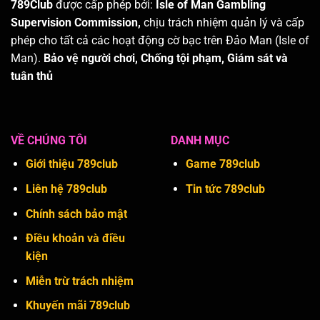
789Club
được cấp phép bởi:
Isle of Man Gambling
Supervision Commission,
chịu trách nhiệm quản lý và cấp
phép cho tất cả các hoạt động cờ bạc trên Đảo Man (Isle of
Man).
Bảo vệ người chơi,
Chống tội phạm,
Giám sát và
tuân thủ
VỀ CHÚNG TÔI
DANH MỤC
Giới thiệu 789club
Game 789club
Liên hệ 789club
Tin tức 789club
Chính sách bảo mật
Điều khoản và điều
kiện
Miễn trừ trách nhiệm
Khuyến mãi 789club