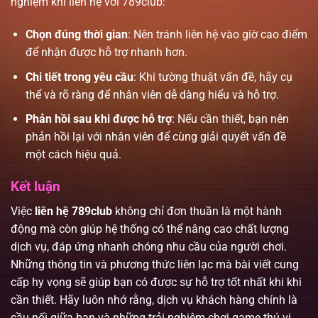
nghiệm khi liên hệ với 789club:
Chọn đúng thời gian
: Nên tránh liên hệ vào giờ cao điểm
để nhận được hỗ trợ nhanh hơn.
Chi tiết trong yêu cầu
: Khi tường thuật vấn đề, hãy cụ
thể và rõ ràng để nhân viên dễ dàng hiểu và hỗ trợ.
Phản hồi sau khi được hỗ trợ
: Nếu cần thiết, bạn nên
phản hồi lại với nhân viên để cùng giải quyết vấn đề
một cách hiệu quả.
Kết luận
Việc
liên hệ 789club
không chỉ đơn thuần là một hành
động mà còn giúp hệ thống có thể nâng cao chất lượng
dịch vụ, đáp ứng nhanh chóng nhu cầu của người chơi.
Những thông tin và phương thức liên lạc mà bài viết cung
cấp hy vọng sẽ giúp bạn có được sự hỗ trợ tốt nhất khi khi
cần thiết. Hãy luôn nhớ rằng, dịch vụ khách hàng chính là
cầu nối giữa bạn và những trải nghiệm chơi game thú vị