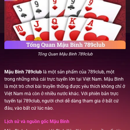
Tổng Quan Mậu Binh 789club
Mậu Binh 789club
là một sản phẩm của 789club, một
trong những nhà cái trực tuyến lớn tại Việt Nam. Mậu Binh
là một trò chơi bài truyền thống được yêu thích không chỉ ở
Việt Nam mà còn ở nhiều nước khác. Với phiên bản trực
tuyến tại 789club, người chơi dễ dàng tham gia ở bất cứ
đâu, vào bất cứ lúc nào.
Lịch sử và nguồn gốc Mậu Binh