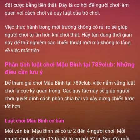
đặt cược bằng tiền thật. Đây là cơ hội để người chơi làm
quen với cách chơi và quy luật của trò chơi.
Việc thực hành trong môi trường không có rủi ro sẽ giúp
người chơi tự tin hơn khi chơi thật. Hãy tận dụng thời gian
này để thử nghiệm các chiến thuật mới mà không lo lắng
về việc mất tiền.
Phân tích luật chơi Mậu Binh tại 789club: Những
điều cần lưu ý
Để tham gia chơi Mậu Binh tại 789club, việc nắm vững luật
chơi là cực kỳ quan trọng. Các quy tắc này sẽ giúp người
chơi quyết định cách phân chia bài và xây dựng chiến lược
tốt hơn.
Luật chơi Mậu Binh cơ bản
Mỗi ván bài Mậu Binh sẽ có từ 2 đến 4 người chơi. Mỗi
người chơi sẽ nhận 13 lá bài từ bộ bài 52 lá. Sau đó, mỗi