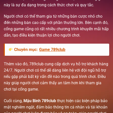
này là sự đa dạng trong cách thức chơi và quy tắc.
Người chơi có thể tham gia từ những bàn cược nhỏ cho
đến những bàn cao cấp với phần thưởng lớn. Bên cạnh đó,
cổng game cũng có rất nhiều chương trình khuyến mãi hấp
dẫn, tạo điều kiện thuận lợi cho người chơi.
Chuyên mục:
Game 789club
Thêm vào đó, 789club cung cấp dịch vụ hỗ trợ khách hàng
24/7. Người chơi có thể dễ dàng liên hệ với đội ngũ hỗ trợ
nếu gặp phải bất kỳ vấn đề nào trong quá trình chơi. Điều
này giúp người chơi cảm thấy an tâm hơn khi tham gia
chơi tại cổng game.
Cuối cùng,
Mậu Binh 789club
thực hiện các biện pháp bảo
mật nghiêm ngặt, đảm bảo thông tin cá nhân và tài khoản