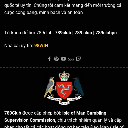
quốc tế uy tín. Chúng tôi cam kết mang đến môi trường cá
cược công bằng, minh bạch và an toàn
Từ khoá để tìm 789club:
789club
|
789 club
|
789clubpc
Nhà cái uy tín:
98WIN
789Club
được cấp phép bởi:
Isle of Man Gambling
Supervision Commission,
chịu trách nhiệm quản lý và cấp
phép cho tất cả các hoạt động cờ bạc trên Đảo Man (Isle of