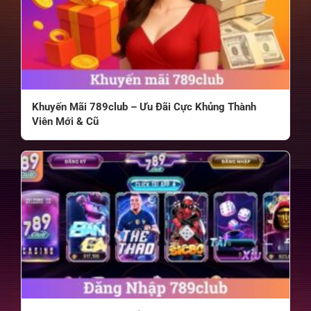
Khuyến Mãi 789club – Ưu Đãi Cực Khủng Thành
Viên Mới & Cũ