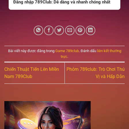
Đăng nhập 789Club: Dễ dàng và nhanh chóng nhất
Bài viết này được đăng trong
Game 789club
. Đánh dấu
liên kết thường
trực
.
Chiến Thuật Tiến Lên Miền
Phỏm 789club: Trò Chơi Thú
Nam 789Club
Vị và Hấp Dẫn