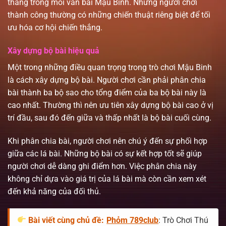
thắng trong mỗi ván bài Mậu Binh. Những người chơi
thành công thường có những chiến thuật riêng biệt để tối
ưu hóa cơ hội chiến thắng.
Xây dựng bộ bài hiệu quả
Một trong những điều quan trọng trong trò chơi Mậu Binh
là cách xây dựng bộ bài. Người chơi cần phải phân chia
bài thành ba bộ sao cho tổng điểm của ba bộ bài này là
cao nhất. Thường thì nên ưu tiên xây dựng bộ bài cao ở vị
trí đầu, sau đó đến giữa và thấp nhất là bộ bài cuối cùng.
Khi phân chia bài, người chơi nên chú ý đến sự phối hợp
giữa các lá bài. Những bộ bài có sự kết hợp tốt sẽ giúp
người chơi dễ dàng ghi điểm hơn. Việc phân chia này
không chỉ dựa vào giá trị của lá bài mà còn cần xem xét
đến khả năng của đối thủ.
Bài viết cùng chủ đề:
Phỏm 789club
: Trò Chơi Thú