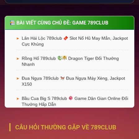
BÀI VIẾT CÙNG CHỦ ĐỀ: GAME 789CLUB
Lân Hái Lộc 789club
Slot Nổ Hũ May Mắn, Jackpot
➤
Cực Khủng
Rồng Hổ 789club
Dragon Tiger Đổi Thưởng
➤
Nhanh
Đua Ngựa 789club
Đua Ngựa Máy Xèng, Jackpot
➤
X150
Bầu Cua Big S 789club
Game Dân Gian Online Đổi
➤
Thưởng Hấp Dẫn
Xóc Đĩa Con Mực 789club
Trải Nghiệm Cá Cược
➤
Căng Thẳng Như Squid Game
CÂU HỎI THƯỜNG GẶP VỀ 789CLUB
Sicbo 789club
Game Xúc Xắc Trực Tuyến Đổi
➤