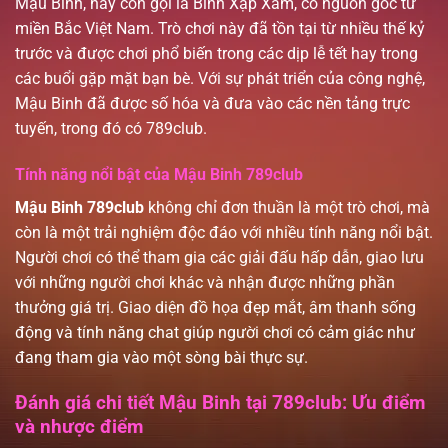
Mậu Binh, hay còn gọi là Binh Xập Xám, có nguồn gốc từ
miền Bắc Việt Nam. Trò chơi này đã tồn tại từ nhiều thế kỷ
trước và được chơi phổ biến trong các dịp lễ tết hay trong
các buổi gặp mặt bạn bè. Với sự phát triển của công nghệ,
Mậu Binh đã được số hóa và đưa vào các nền tảng trực
tuyến, trong đó có 789club.
Tính năng nổi bật của Mậu Binh 789club
Mậu Binh 789club
không chỉ đơn thuần là một trò chơi, mà
còn là một trải nghiệm độc đáo với nhiều tính năng nổi bật.
Người chơi có thể tham gia các giải đấu hấp dẫn, giao lưu
với những người chơi khác và nhận được những phần
thưởng giá trị. Giao diện đồ họa đẹp mắt, âm thanh sống
động và tính năng chat giúp người chơi có cảm giác như
đang tham gia vào một sòng bài thực sự.
Đánh giá chi tiết Mậu Binh tại 789club: Ưu điểm
và nhược điểm