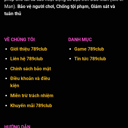
Man).
Bảo vệ người chơi,
Chống tội phạm,
Giám sát và
tuân thủ
VỀ CHÚNG TÔI
DANH MỤC
Giới thiệu 789club
Game 789club
Liên hệ 789club
Tin tức 789club
Chính sách bảo mật
Điều khoản và điều
kiện
Miễn trừ trách nhiệm
Khuyến mãi 789club
HƯỚNG DẪN