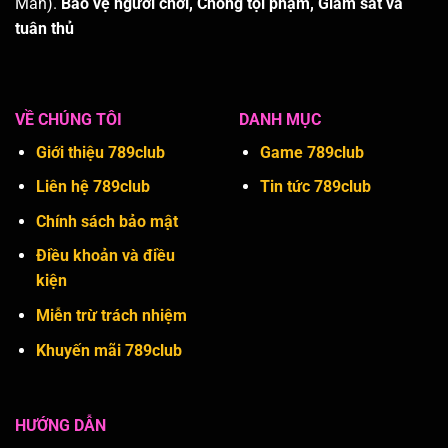
Man).
Bảo vệ người chơi,
Chống tội phạm,
Giám sát và
tuân thủ
VỀ CHÚNG TÔI
DANH MỤC
Giới thiệu 789club
Game 789club
Liên hệ 789club
Tin tức 789club
Chính sách bảo mật
Điều khoản và điều
kiện
Miễn trừ trách nhiệm
Khuyến mãi 789club
HƯỚNG DẪN