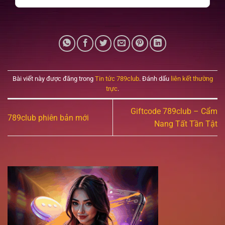
Bài viết này được đăng trong
Tin tức 789club
. Đánh dấu
liên kết thường
trực
.
Giftcode 789club – Cẩm
789club phiên bản mới
Nang Tất Tần Tật