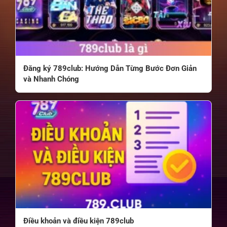
Đăng ký 789club: Hướng Dẫn Từng Bước Đơn Giản
và Nhanh Chóng
Điều khoản và điều kiện 789club