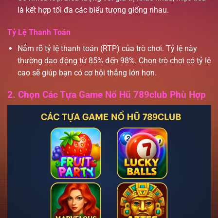
là kết hợp tối đa các biểu tượng giống nhau.
Tỷ Lệ Thanh Toán
Nắm rõ tỷ lệ thanh toán (RTP) của trò chơi. Tỷ lệ này
thường dao động từ 85% đến 98%. Chọn trò chơi có tỷ lệ
cao sẽ giúp bạn có cơ hội thắng lớn hơn.
2. Chọn Các Tựa Game Nổ Hũ 789club Phù Hợp