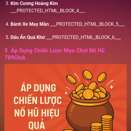
Kim Cương Hoàng Kim
___PROTECTED_HTML_BLOCK_4___
Bánh Xe May Mắn
___PROTECTED_HTML_BLOCK_5___
Dấu Ấn Quá Khứ
___PROTECTED_HTML_BLOCK_6___
3. Áp Dụng Chiến Lược Mẹo Chơi Nổ Hũ
789Club