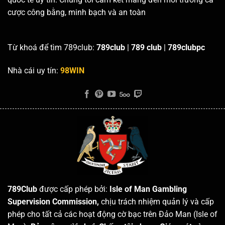
cược công bằng, minh bạch và an toàn
Từ khoá để tìm 789club:
789club
|
789 club
|
789clubpc
Nhà cái uy tín:
98WIN
789Club
được cấp phép bởi:
Isle of Man Gambling
Supervision Commission,
chịu trách nhiệm quản lý và cấp
phép cho tất cả các hoạt động cờ bạc trên Đảo Man (Isle of