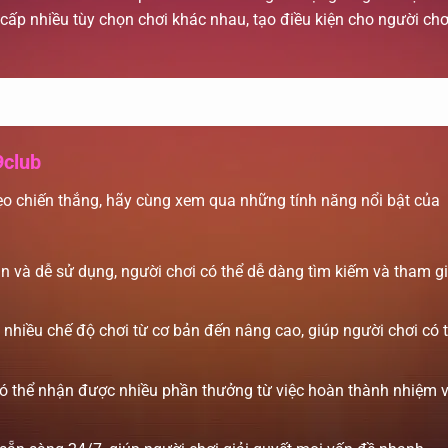
cấp nhiều tùy chọn chơi khác nhau, tạo điều kiện cho người chơ
9club
 mẹo chiến thắng, hãy cùng xem qua những tính năng nổi bật của
uan và dễ sử dụng, người chơi có thể dễ dàng tìm kiếm và tham g
 nhiều chế độ chơi từ cơ bản đến nâng cao, giúp người chơi có 
có thể nhận được nhiều phần thưởng từ việc hoàn thành nhiệm v