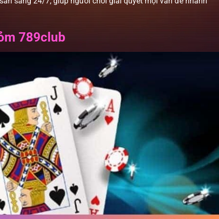
n sẵn sàng 24/7, giúp người chơi giải quyết mọi vấn đề nhanh
ỏm 789club