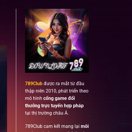
789Club
được ra mắt từ đầu
thập niên 2010, phát triển theo
mô hình
cổng game đổi
thưởng trực tuyến hợp pháp
tại thị trường châu Á.
789Club cam kết mang lại
môi