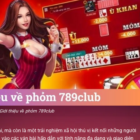
Giới thiệu về phỏm 789club
, mà còn là một trải nghiệm xã hội thú vị kết nối những người
vào các ván bài hấp dẫn với tính năng đa dạng và giao diện