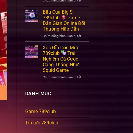
ở
Chức năng bình luận bị tắt
Dragon
Cực
Đua
Tiger
Khủng
Ngựa
Đổi
Bầu Cua Big S
789club
Thưởng
789club
Game
Nhanh
Dân Gian Online Đổi
Đua
Thưởng Hấp Dẫn
Ngựa
Máy
ở
Chức năng bình luận bị tắt
Xèng,
Bầu
Jackpot
Cua
Xóc Đĩa Con Mực
X150
Big
789club
Trải
S
Nghiệm Cá Cược
789club
Căng Thẳng Như
Squid Game
Game
Dân
ở
Chức năng bình luận bị tắt
Gian
Xóc
Online
Đĩa
Đổi
Con
DANH MỤC
Thưởng
Mực
Hấp
789club
Dẫn
Game 789club
Trải
Nghiệm
Tin tức 789club
Cá
Cược
Căng