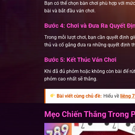
Bạn có thể chọn bàn chơi phù hợp với mức
bài và bắt đầu ván chơi.
Bước 4: Chơi và Đưa Ra Quyết Đị
Trong mỗi lượt chơi, bạn cần quyết định gi
thủ và cố gắng đưa ra những quyết định t
Bước 5: Kết Thúc Ván Chơi
Khi đã đủ phỏm hoặc không còn bài để rút,
phỏm cao nhất sẽ thắng.
Bài viết cùng chủ đề:
Hiểu về
liêng 
Mẹo Chiến Thắng Trong 