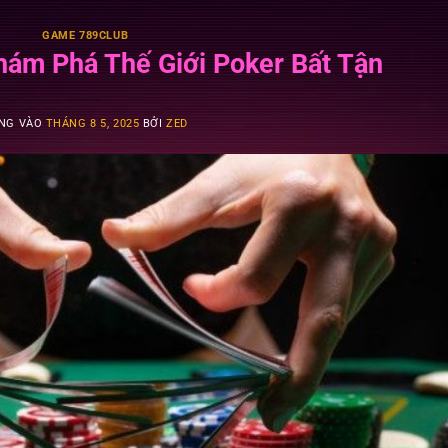
GAME 789CLUB
hám Phá Thế Giới Poker Bất Tận
NG VÀO
THÁNG 8 5, 2025
BỞI
ZED