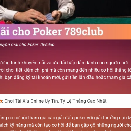
uyến mãi cho Poker 789club
ơng trình khuyến mãi và ưu đãi hấp dẫn dành cho người chơi.
i chơi tiết kiệm chi phí mà còn mang đến nhiều cơ hội thắng l
hi bạn đăng ký tài khoản mới, gửi tiền lần đầu hoặc tham gia c
b
: Chơi Tài Xỉu Online Uy Tín, Tỷ Lệ Thắng Cao Nhất!
cũng có cơ hội tham gia các giải đấu poker với giải thưởng cực k
thách kỹ năng mà còn tạo cơ hội để bạn gặp gỡ những người chơ