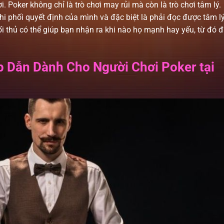
i. Poker không chỉ là trò chơi may rủi mà còn là trò chơi tâm lý.
hi phối quyết định của mình và đặc biệt là phải đọc được tâm l
đối thủ có thể giúp bạn nhận ra khi nào họ mạnh hay yếu, từ đó 
p Dẫn Dành Cho Người Chơi Poker tại