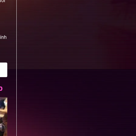
ười
ính
b