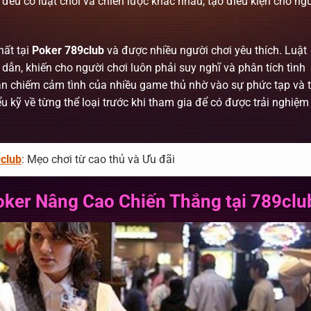
h đều có luật chơi và chiến lược khác nhau, tạo điều kiện cho ng
hất tại
Poker 789club
và được nhiều người chơi yêu thích. Luật
n, khiến cho người chơi luôn phải suy nghĩ và phân tích tình
 chiếm cảm tình của nhiều game thủ nhờ vào sự phức tạp và t
u kỹ về từng thể loại trước khi tham gia để có được trải nghiệm
club
: Mẹo chơi từ cao thủ và Ưu đãi
oker Nâng Cao Chiến Thắng tại 789clu