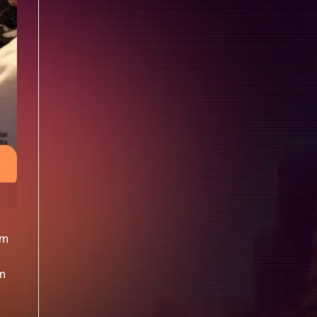
am
ảm