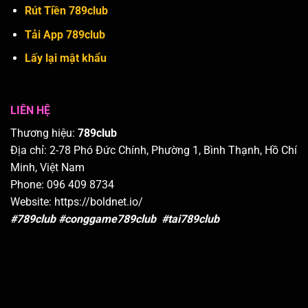
Rút Tiền 789club
Tải App 789club
Lấy lại mật khẩu
LIÊN HỆ
Thương hiệu:
789club
Địa chỉ: 2-78 Phó Đức Chính, Phường 1, Bình Thạnh, Hồ Chí
Minh, Việt Nam
Phone: 096 409 8734
Website: https://boldnet.io/
#789club #conggame789club #tai789club