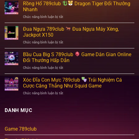
Hái
Rồng Hổ 789club
Dragon Tiger Đổi Thưởng
Lộc
Nhanh
789club
ở
Chức năng bình luận bị tắt
Rồng
Slot
Hổ
Đua Ngựa 789club
Nổ
Đua Ngựa Máy Xèng,
789club
Hũ
Jackpot X150
May
ở
Chức năng bình luận bị tắt
Mắn,
Đua
Dragon
Jackpot
Ngựa
Bầu Cua Big S 789club
Tiger
Game Dân Gian Online
Cực
789club
Đổi
Đổi Thưởng Hấp Dẫn
Khủng
Thưởng
ở
Chức năng bình luận bị tắt
Đua
Nhanh
Bầu
Ngựa
Cua
Xóc Đĩa Con Mực 789club
Máy
Trải Nghiệm Cá
Big
Xèng,
Cược Căng Thẳng Như Squid Game
S
Jackpot
ở
Chức năng bình luận bị tắt
789club
X150
Xóc
Đĩa
Game
Con
DANH MỤC
Dân
Mực
Gian
789club
Online
Đổi
Game 789club
Trải
Thưởng
Nghiệm
Hấp