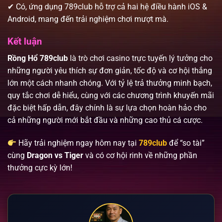
✔ Có, ứng dụng 789club hỗ trợ cả hai hệ điều hành iOS &
Android, mang đến trải nghiệm chơi mượt mà.
Kết luận
Rồng Hổ 789club
là trò chơi casino trực tuyến lý tưởng cho
những người yêu thích sự đơn giản, tốc độ và cơ hội thắng
lớn một cách nhanh chóng. Với tỷ lệ trả thưởng minh bạch,
quy tắc chơi dễ hiểu, cùng với các chương trình khuyến mãi
đặc biệt hấp dẫn, đây chính là sự lựa chọn hoàn hảo cho
cả những người mới bắt đầu và những cao thủ cá cược.
Hãy trải nghiệm ngay hôm nay tại
789club
để “so tài”
cùng
Dragon vs Tiger
và có cơ hội rinh về những phần
thưởng cực kỳ lớn!