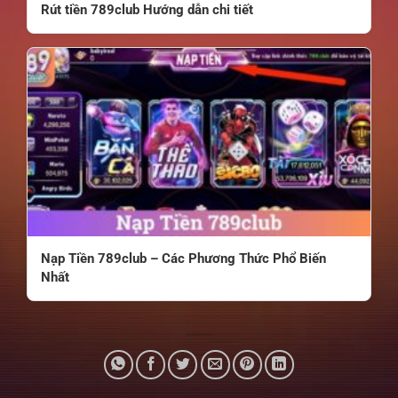
Rút tiền 789club Hướng dẫn chi tiết
Nạp Tiền 789club – Các Phương Thức Phổ Biến
Nhất