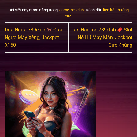
Bài viết này được đăng trong
Game 789club
. Đánh dấu
liên kết thường
trực
.
Đua Ngựa 789club
Đua
Lân Hái Lộc 789club
Slot
Ngựa Máy Xèng, Jackpot
Nổ Hũ May Mắn, Jackpot
X150
Cực Khủng