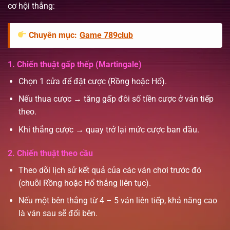
cơ hội thắng:
Chuyên mục:
Game 789club
1. Chiến thuật gấp thếp (Martingale)
Chọn 1 cửa để đặt cược (Rồng hoặc Hổ).
Nếu thua cược → tăng gấp đôi số tiền cược ở ván tiếp
theo.
Khi thắng cược → quay trở lại mức cược ban đầu.
2. Chiến thuật theo cầu
Theo dõi lịch sử kết quả của các ván chơi trước đó
(chuỗi Rồng hoặc Hổ thắng liên tục).
Nếu một bên thắng từ 4 – 5 ván liên tiếp, khả năng cao
là ván sau sẽ đổi bên.