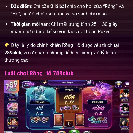
Đặc điểm
: Chỉ cần
2 lá bài
chia cho hai cửa “Rồng” và
“Hổ”, người chơi đặt cược và so sánh điểm số.
Thời gian mỗi ván
: Chỉ mất trung bình 25 – 30 giây,
nhanh hơn đáng kể so với Baccarat hoặc Poker.
Đây là lý do chính khiến Rồng Hổ được yêu thích tại
789club
, vì sự nhanh chóng, dễ hiểu, cùng với tỷ lệ trả
thưởng cao.
Luật chơi Rồng Hổ 789club