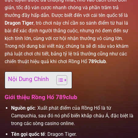
giản, tốc độ ván cược nhanh chóng và phần trăm trả
thưởng đầy hấp dẫn. Được biết đến với cái tên quốc tế là
Dragon Tiger
, trò chơi này chỉ cần so sánh điểm từ hai lá
bài để xác định người thắng cuộc, nhưng nó đem đến sự
kịch tính lớn, cùng với cơ hội nhận thưởng vô cùng lớn.
Trong nội dung bài viết này, chúng ta sẽ đi sâu vào khám
phá luật chơi chi tiết, bảng tỷ lệ trả thưởng cũng như các
chiến thuật hiệu quả khi chơi Rồng Hổ
789club
.
Nội Dung Chính
Giới thiệu Rồng Hổ 789club
Nguồn gốc
: Xuất phát điểm của Rồng Hổ là từ
Campuchia, sau đó nó phổ biến khắp châu Á, đặc biệt là
trong các sòng casino online.
Tên gọi quốc tế
: Dragon Tiger.