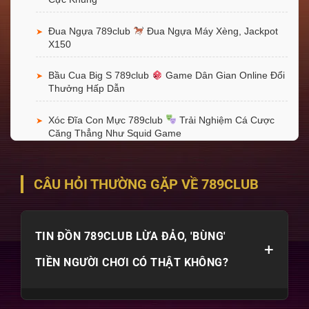
Đua Ngựa 789club
Đua Ngựa Máy Xèng, Jackpot
➤
X150
Bầu Cua Big S 789club
Game Dân Gian Online Đổi
➤
Thưởng Hấp Dẫn
Xóc Đĩa Con Mực 789club
Trải Nghiệm Cá Cược
➤
Căng Thẳng Như Squid Game
Sicbo 789club
Game Xúc Xắc Trực Tuyến Đổi
➤
Thưởng Uy Tín
CÂU HỎI THƯỜNG GẶP VỀ 789CLUB
Thể Thao 789Club – Cá Cược Bóng Đá Online Uy Tín
➤
TIN ĐỒN 789CLUB LỪA ĐẢO, 'BÙNG'
Xổ Số 789club – Tìm Hiểu Về Thế Giới Xổ Số
➤
+
TIỀN NGƯỜI CHƠI CÓ THẬT KHÔNG?
Lô đề 789club: Khám Phá Thế Giới Lô Đề Từ Góc
➤
Nhìn Mới