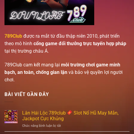
789Club
được ra mắt từ đầu thập niên 2010, phát triển
theo mô hình
cổng game đổi thưởng trực tuyến hợp pháp
tại thị trường châu Á.
789Club cam kết mang lại
môi trường chơi game minh
bạch, an toàn, chống gian lận
và bảo vệ quyền lợi người
chơi.
BÀI VIẾT GẦN ĐÂY
Lân Hái Lộc 789club
Slot Nổ Hũ May Mắn,
Jackpot Cực Khủng
ở
Chức năng bình luận bị tắt
Lân