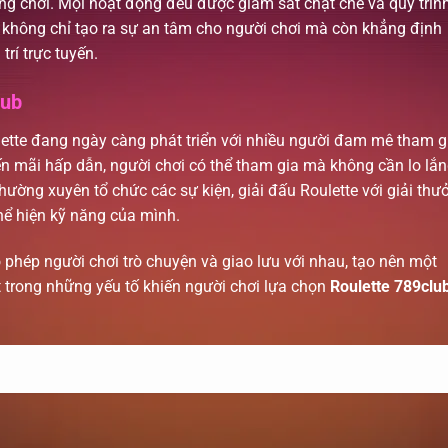
ng chơi. Mọi hoạt động đều được giám sát chặt chẽ và quy trìn
y không chỉ tạo ra sự an tâm cho người chơi mà còn khẳng định
trí trực tuyến.
lub
lette đang ngày càng phát triển với nhiều người đam mê tham g
n mãi hấp dẫn, người chơi có thể tham gia mà không cần lo lắ
thường xuyên tổ chức các sự kiện, giải đấu Roulette với giải thư
thể hiện kỹ năng của mình.
 phép người chơi trò chuyện và giao lưu với nhau, tạo nên một
t trong những yếu tố khiến người chơi lựa chọn
Roulette 789clu