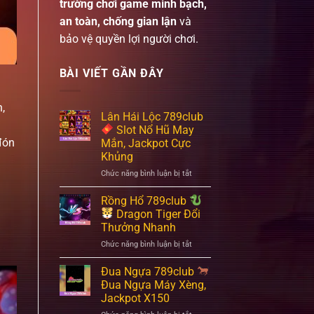
trường chơi game minh bạch,
an toàn, chống gian lận
và
bảo vệ quyền lợi người chơi.
BÀI VIẾT GẦN ĐÂY
,
Lân Hái Lộc 789club
Slot Nổ Hũ May
đón
Mắn, Jackpot Cực
Khủng
ở
Chức năng bình luận bị tắt
Lân
Hái
Rồng Hổ 789club
Lộc
Dragon Tiger Đổi
789club
Thưởng Nhanh
ở
Chức năng bình luận bị tắt
Slot
Rồng
Nổ
Hổ
Hũ
Đua Ngựa 789club
789club
May
Đua Ngựa Máy Xèng,
Mắn,
Jackpot X150
Jackpot