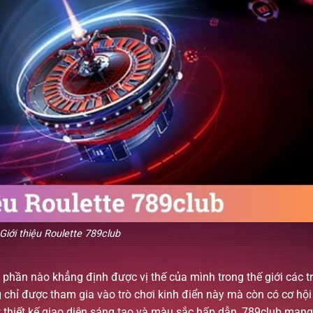
Giới thiệu Roulette 789club
ã phần nào khẳng định được vị thế của mình trong thế giới các t
g chỉ được tham gia vào trò chơi kinh điển này mà còn có cơ hội
ột thiết kế giao diện sáng tạo và màu sắc hấp dẫn, 789club mang