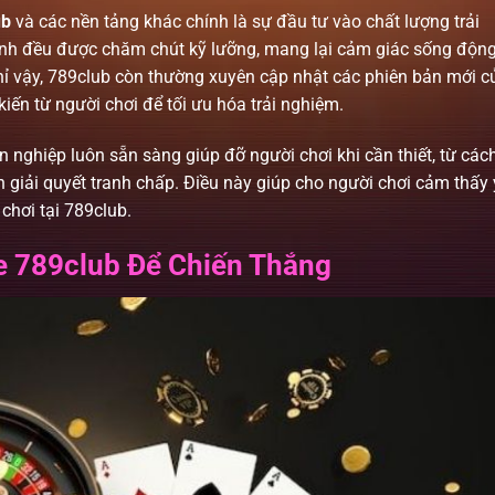
ub
và các nền tảng khác chính là sự đầu tư vào chất lượng trải
nh đều được chăm chút kỹ lưỡng, mang lại cảm giác sống độn
hỉ vậy, 789club còn thường xuyên cập nhật các phiên bản mới c
kiến từ người chơi để tối ưu hóa trải nghiệm.
 nghiệp luôn sẵn sàng giúp đỡ người chơi khi cần thiết, từ các
 giải quyết tranh chấp. Điều này giúp cho người chơi cảm thấy
chơi tại 789club.
e 789club Để Chiến Thắng