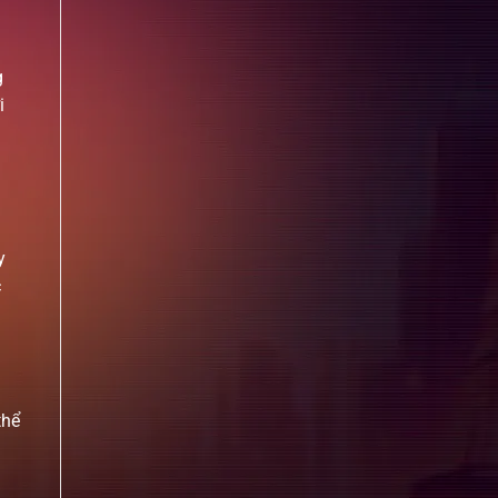
Thẳng
Như
Squid
Game
g
i
y
c
thể