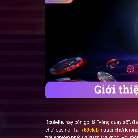
Roulette, hay còn gọi là “vòng quay số”, đ
chơi casino. Tại
789club
, người chơi khôn
trải nghiệm nhiều điều thú vị khác. Với m