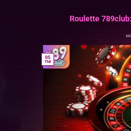
Bỏ
qua
Roulette 789club:
nội
dung
ĐĂ
05
Th8