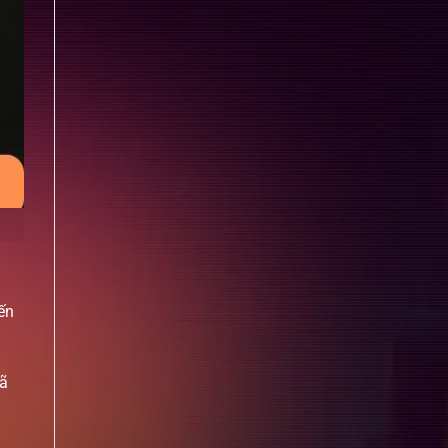
ến
đã