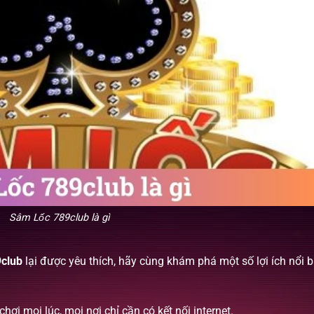
Sâm Lốc 789club là gì
9club
lại được yêu thích, hãy cùng khám phá một số lợi ích nổi b
chơi mọi lúc, mọi nơi chỉ cần có kết nối internet.