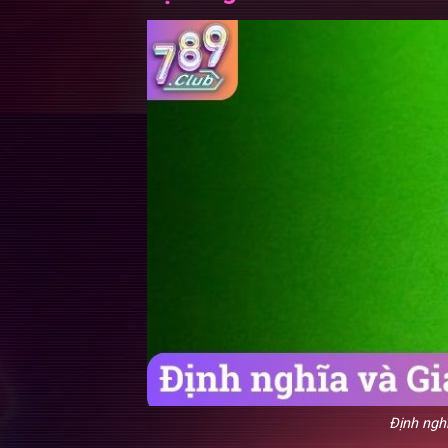
Định nghi