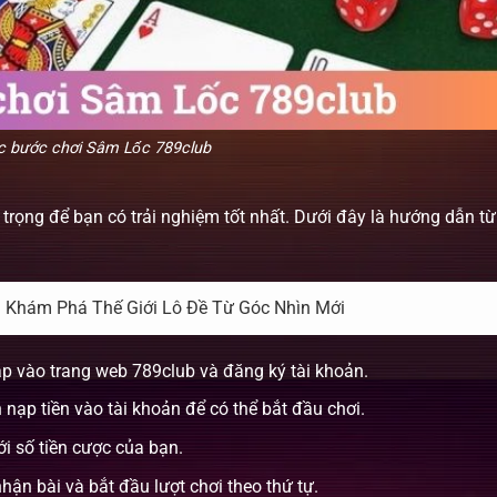
c bước chơi Sâm Lốc 789club
 trọng để bạn có trải nghiệm tốt nhất. Dưới đây là hướng dẫn t
: Khám Phá Thế Giới Lô Đề Từ Góc Nhìn Mới
cập vào trang web 789club và đăng ký tài khoản.
n nạp tiền vào tài khoản để có thể bắt đầu chơi.
ới số tiền cược của bạn.
nhận bài và bắt đầu lượt chơi theo thứ tự.