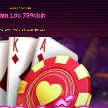
GAME 789CLUB
âm Lốc 789club
NG VÀO
THÁNG 8 5, 2025
BỞI
ZED