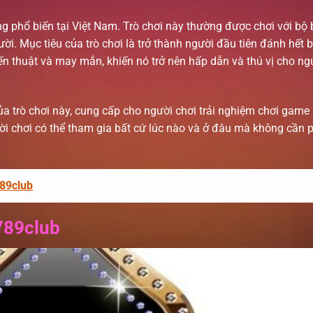
ống phổ biến tại Việt Nam. Trò chơi này thường được chơi với bộ 
ời. Mục tiêu của trò chơi là trở thành người đầu tiên đánh hết b
hiến thuật và may mắn, khiến nó trở nên hấp dẫn và thú vị cho ng
ủa trò chơi này, cung cấp cho người chơi trải nghiệm chơi game
ười chơi có thể tham gia bất cứ lúc nào và ở đâu mà không cần 
789club
 789club