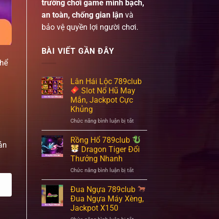
trường chơi game minh bạch,
an toàn, chống gian lận
và
bảo vệ quyền lợi người chơi.
BÀI VIẾT GẦN ĐÂY
thể
Lân Hái Lộc 789club
Slot Nổ Hũ May
Mắn, Jackpot Cực
Khủng
ở
Chức năng bình luận bị tắt
Lân
Hái
Rồng Hổ 789club
bản
Lộc
Dragon Tiger Đổi
789club
Thưởng Nhanh
ở
Chức năng bình luận bị tắt
Slot
Rồng
Nổ
Hổ
Hũ
Đua Ngựa 789club
789club
May
Đua Ngựa Máy Xèng,
Mắn,
Jackpot X150
Jackpot