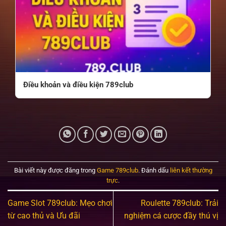
Điều khoản và điều kiện 789club
Bài viết này được đăng trong
Game 789club
. Đánh dấu
liên kết thường
trực
.
Game Slot 789club: Mẹo chơi
Roulette 789club: Trải
từ cao thủ và Ưu đãi
nghiệm cá cược đầy thú vị