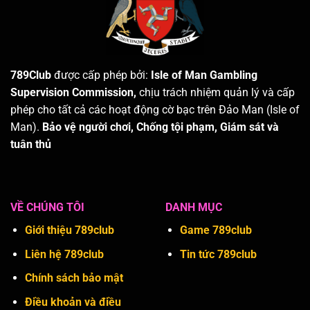
789Club
được cấp phép bởi:
Isle of Man Gambling
Supervision Commission,
chịu trách nhiệm quản lý và cấp
phép cho tất cả các hoạt động cờ bạc trên Đảo Man (Isle of
Man).
Bảo vệ người chơi,
Chống tội phạm,
Giám sát và
tuân thủ
VỀ CHÚNG TÔI
DANH MỤC
Giới thiệu 789club
Game 789club
Liên hệ 789club
Tin tức 789club
Chính sách bảo mật
Điều khoản và điều