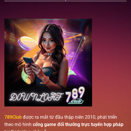
789Club
được ra mắt từ đầu thập niên 2010, phát triển
theo mô hình
cổng game đổi thưởng trực tuyến hợp pháp