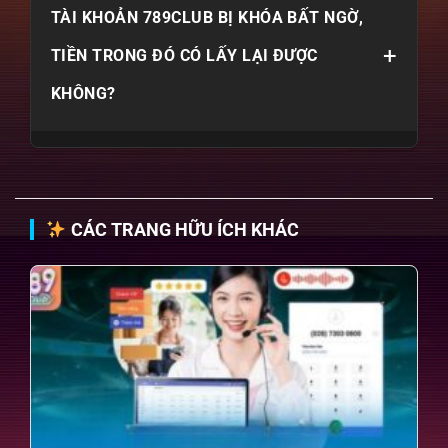
TÀI KHOẢN 789CLUB BỊ KHÓA BẤT NGỜ,
Tăng Cơ Hội Thắng
vận hành bởi thuật toán ngẫu nhiên (RNG) và được
giám sát bởi ủy ban cờ bạc quốc tế. Nhà cái sống
+
TIỀN TRONG ĐÓ CÓ LẤY LẠI ĐƯỢC
Blackjack 789club: Những điều cần biết
➤
nhờ phí hoa hồng (tiền phế) trên mỗi ván cược,
không cần thiết phải đánh đổi uy tín để can thiệp
KHÔNG?
vào kết quả của người chơi.
Tài khoản chỉ bị khóa khi hệ thống phát hiện vi
phạm nghiêm trọng: Dùng tool hack, tạo nhiều tài
khoản để trục lợi khuyến mãi, hoặc đánh quây. Nếu
CÁC TRANG HỮU ÍCH KHÁC
bạn bị khóa nhầm, hãy khiếu nại ngay với bộ phận
CSKH 24/7. Sau khi xác minh trong sạch, tài khoản
và toàn bộ số tiền sẽ được khôi phục.