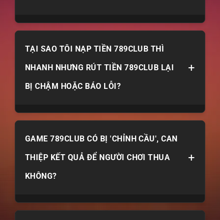
cổng game lừa đảo không thể tồn tại và phát triển
hàng triệu người chơi suốt nhiều năm qua.
Phỏm 789club: Trò Chơi Thú Vị và Hấp Dẫn
➤
Hệ thống máy chủ của 789Club đặt tại nước ngoài
Mậu Binh 789club: Giới thiệu và Đánh giá chi tiết
➤
TẠI SAO TÔI NẠP TIỀN 789CLUB THÌ
và dữ liệu người dùng được mã hóa tuyệt đối bằng
Bài viết cùng chủ đề:
Baccarat 789club
:
công nghệ SSL 256-bit. Mọi thông tin giao dịch đều
+
Chiến Thuật Tiến Lên Miền Nam 789Club
NHANH NHƯNG RÚT TIỀN 789CLUB LẠI
➤
Khám Phá Thế Giới Trò Chơi Hấp Dẫn
được ẩn danh. Tuy nhiên, để an toàn tuyệt đối, bạn
không nên chia sẻ tài khoản cho người khác và nên
BỊ CHẬM HOẶC BÁO LỖI?
Baccarat 789club: Khám Phá Thế Giới Trò Chơi Hấp
➤
sử dụng tài khoản ngân hàng chính chủ để giao
Dẫn
dịch.
Bắn Cá 789Club – Săn Cá Đổi Thưởng, Nổ Hũ Rồng
➤
Lỗi rút tiền thường do 3 nguyên nhân chính: 1)
Giá Trị Lớn
GAME 789CLUB CÓ BỊ 'CHỈNH CẦU', CAN
Thông tin ngân hàng không trùng khớp với tên đăng
ký (cơ chế bảo vệ chính chủ); 2) Ngân hàng bảo trì
Roulette 789club: Trải nghiệm cá cược đầy thú vị
➤
+
THIỆP KẾT QUẢ ĐỂ NGƯỜI CHƠI THUA
hoặc nghẽn mạng giờ cao điểm; 3) Phát hiện nghi
Game Slot 789club: Mẹo chơi từ cao thủ và Ưu đãi
vấn gian lận cược. Nếu bạn chơi xanh chín, tiền
KHÔNG?
➤
chắc chắn sẽ về sau 10-30 phút. Hãy liên hệ CSKH
Poker 789club: Khám Phá Thế Giới Poker Bất Tận
➤
nếu quá 1h chưa nhận được tiền.
789Club cam kết 'Xanh Chín'. Kết quả trò chơi được
Xóc Đĩa 789Club: Kinh Nghiệm Chơi, Mẹo Soi Cầu &
➤