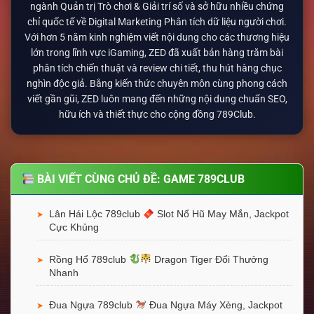
ngành Quản trị Trò chơi & Giải trí số và sở hữu nhiều chứng
chỉ quốc tế về Digital Marketing Phân tích dữ liệu người chơi.
Với hơn 5 năm kinh nghiệm viết nội dung cho các thương hiệu
lớn trong lĩnh vực iGaming, ZED đã xuất bản hàng trăm bài
phân tích chiến thuật và review chi tiết, thu hút hàng chục
nghìn độc giả. Bằng kiến thức chuyên môn cùng phong cách
viết gần gũi, ZED luôn mang đến những nội dung chuẩn SEO,
hữu ích và thiết thực cho cộng đồng 789Club.
BÀI VIẾT CÙNG CHỦ ĐỀ: GAME 789CLUB
Lân Hái Lộc 789club
Slot Nổ Hũ May Mắn, Jackpot
➤
Cực Khủng
Rồng Hổ 789club
Dragon Tiger Đổi Thưởng
➤
Nhanh
Đua Ngựa 789club
Đua Ngựa Máy Xèng, Jackpot
➤