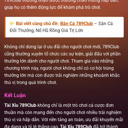
789Club thường nhận được thưởng chào mừng hấp dẫn,
giúp họ có thêm động lực để khám phá trò chơi.
Bài viết cùng chủ đề:
Bắn Cá 789Club
– Săn Cá
Đổi Thưởng, Nổ Hũ Rồng Giá Trị Lớn
Không chỉ dừng lại ở ưu đãi cho người chơi mới, 789Club
cũng thường xuyên tổ chức các sự kiện, giải đấu với phần
thưởng lớn dành cho người chơi. Tham gia vào những
chương trình này, người chơi không chỉ có cơ hội trúng
thưởng lớn mà còn được trải nghiệm những khoảnh khắc
thú vị trong quá trình chơi.
Kết Luận
Tài Xỉu 789Club
không chỉ là một trò chơi cá cược đơn
thuần mà còn mang đến cho người chơi nhiều trải nghiệm
thú vị và hấp dẫn. Với nền tảng an toàn, ưu đãi khuyến mãi
đa dạng và tỷ lệ thắng cao,
Tài Xỉu 789Club
đã trở thành