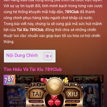
Với sự uy tín tuyệt đối, tính minh bạch trong từng ván cược
cùng hệ thống khuyến mãi hấp dẫn,
789Club
đã thành
công chinh phục hàng triệu người chơi khắp cả nước.
Trong bài viết này, chúng ta sẽ cùng giải mã sức hút mãnh
liệt của
Tài Xỉu 789Club
, đồng thời chia sẻ những chiến
thuật ‘soi cầu’ chuẩn xác giúp bạn tối ưu hóa cơ hội chiến
thắng.
Nội Dung Chính
Tìm Hiểu Về Tài Xỉu 789Club