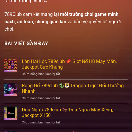
tại thị trường châu Á.
789Club cam kết mang lại
môi trường chơi game minh
bạch, an toàn, chống gian lận
và bảo vệ quyền lợi người
chơi.
BÀI VIẾT GẦN ĐÂY
Lân Hái Lộc 789club
Slot Nổ Hũ May Mắn,
Jackpot Cực Khủng
ở
Chức năng bình luận bị tắt
Lân
Hái
Rồng Hổ 789club
Dragon Tiger Đổi Thưởng
Lộc
Nhanh
789club
ở
Chức năng bình luận bị tắt
Rồng
Slot
Hổ
Đua Ngựa 789club
Nổ
Đua Ngựa Máy Xèng,
789club
Hũ
Jackpot X150
May
ở
Chức năng bình luận bị tắt
Mắn,
Đua
Dragon
Jackpot