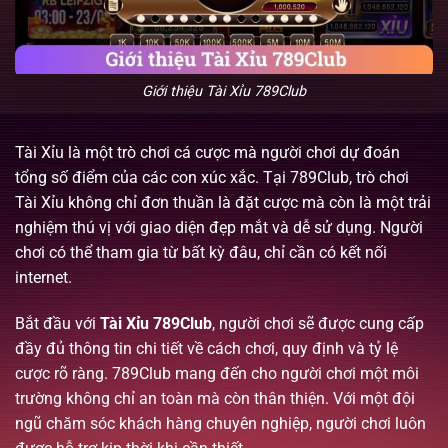
Giới thiệu Tài Xỉu 789Club
Tài Xỉu là một trò chơi cá cược mà người chơi dự đoán
tổng số điểm của các con xúc xắc. Tại 789Club, trò chơi
Tài Xỉu không chỉ đơn thuần là đặt cược mà còn là một trải
nghiệm thú vị với giao diện đẹp mắt và dễ sử dụng. Người
chơi có thể tham gia từ bất kỳ đâu, chỉ cần có kết nối
internet.
Bắt đầu với
Tài Xỉu 789Club
, người chơi sẽ được cung cấp
đầy đủ thông tin chi tiết về cách chơi, quy định và tỷ lệ
cược rõ ràng. 789Club mang đến cho người chơi một môi
trường không chỉ an toàn mà còn thân thiện. Với một đội
ngũ chăm sóc khách hàng chuyên nghiệp, người chơi luôn