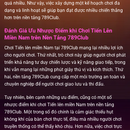
quá nhiều. Như vậy, việc xây dựng một kế hoạch chơi đa
dạng và linh hoạt sẽ giúp bạn đạt được nhiều chiến thắng
hơn trên nền tảng 789Club.
Đánh Giá Ưu Nhược Điểm khi Chơi Tiến Lên
Miền Nam trên Nền Tảng 789Club
Chơi Tiến lên miền Nam tại 789Club mang lại nhiều lợi ích
cho người chơi. Thứ nhất, trò chơi này giúp người chơi phát
triển khả năng tư duy chiến lược và kỹ năng giao tiếp, trong
khi vẫn mang lại những phút giây thú vị và kích thích. Thứ
hai, nền tảng 789Club cung cấp một môi trường an toàn và
chuyên nghiệp để người chơi giao lưu và thi đấu.
Tuy nhiên, bên cạnh những ưu điểm, cũng có một số
nhược điểm khi chơi Tiến lên miền Nam trên nền tảng
789Club. Một trong số đó chính là cảm giác thiếu hụt
không khí của bàn chơi thực tế, điều mà nhiều người chơi
truyền thống có thể thấy khó chịu. Hơn nữa, việc chơi trực