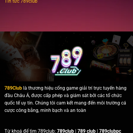
Tin tức 789club
Cá
Dẫn
Cược
Căng
Thẳng
Như
Squid
Game
789Club
là thương hiệu cổng game giải trí trực tuyến hàng
đầu Châu Á, được cấp phép và giám sát bởi các tổ chức
quốc tế uy tín. Chúng tôi cam kết mang đến môi trường cá
cược công bằng, minh bạch và an toàn
Từ khoá để tìm 789club:
789club
|
789 club
|
789clubpc