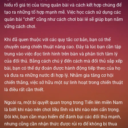
hiểu rõ giá trị của từng quân bài và cách kết hợp chúng để
tạo ra những tổ hợp mạnh mẽ. Việc học cách sử dụng các
quân bài “chết” cũng như cách chơi bài lẻ sẽ giúp bạn nắm
vững cách chơi.
Khi đã quen thuộc với các quy tắc cơ bản, bạn có thể
chuyển sang chiến thuật nâng cao. Đây là lúc bạn cần tập
trung vào việc đọc tình hình trên bàn và phân tích tâm lý
của đối thủ. Bằng cách chú ý đến cách mà đối thủ sắp xếp
bài, bạn có thể dự đoán được hành động tiếp theo của họ
và đưa ra những nước đi hợp lý. Nhằm gia tăng cơ hội
chiến thắng, việc sở hữu một sự linh hoạt trong chiến thuật
là điều rất cần thiết.
Ngoài ra, một bí quyết quan trọng trong Tiến lên miền Nam
là biết khi nào nên chơi liều lĩnh và khi nào nên cẩn trọng.
Đôi khi, bạn cần mạo hiểm để đánh bại các đối thủ mạnh,
nhưng cũng cần nhận thức được rủi ro để không bị thua