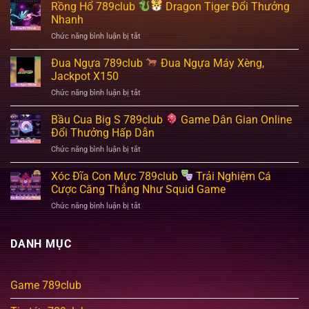
Hái
Rồng Hổ 789club
Dragon Tiger Đổi Thưởng
Lộc
Nhanh
789club
ở
Chức năng bình luận bị tắt
Rồng
Slot
Hổ
Đua Ngựa 789club
Nổ
Đua Ngựa Máy Xèng,
789club
Hũ
Jackpot X150
May
ở
Chức năng bình luận bị tắt
Mắn,
Đua
Dragon
Jackpot
Ngựa
Bầu Cua Big S 789club
Tiger
Game Dân Gian Online
Cực
789club
Đổi
Đổi Thưởng Hấp Dẫn
Khủng
Thưởng
ở
Chức năng bình luận bị tắt
Đua
Nhanh
Bầu
Ngựa
Cua
Xóc Đĩa Con Mực 789club
Máy
Trải Nghiệm Cá
Big
Xèng,
Cược Căng Thẳng Như Squid Game
S
Jackpot
ở
Chức năng bình luận bị tắt
789club
X150
Xóc
Đĩa
Game
Con
DANH MỤC
Dân
Mực
Gian
789club
Online
Đổi
Game 789club
Trải
Thưởng
Nghiệm
Hấp