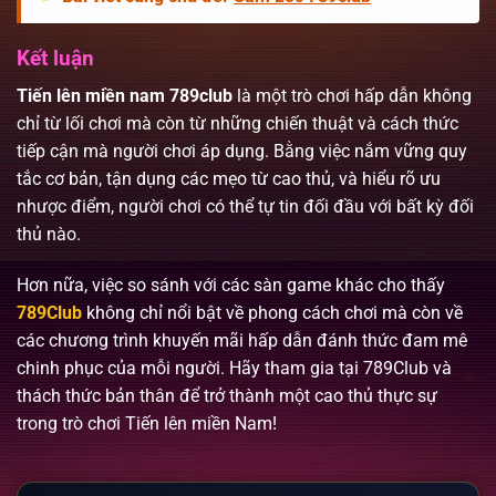
Kết luận
Tiến lên miền nam 789club
là một trò chơi hấp dẫn không
chỉ từ lối chơi mà còn từ những chiến thuật và cách thức
tiếp cận mà người chơi áp dụng. Bằng việc nắm vững quy
tắc cơ bản, tận dụng các mẹo từ cao thủ, và hiểu rõ ưu
nhược điểm, người chơi có thể tự tin đối đầu với bất kỳ đối
thủ nào.
Hơn nữa, việc so sánh với các sàn game khác cho thấy
789Club
không chỉ nổi bật về phong cách chơi mà còn về
các chương trình khuyến mãi hấp dẫn đánh thức đam mê
chinh phục của mỗi người. Hãy tham gia tại 789Club và
thách thức bản thân để trở thành một cao thủ thực sự
trong trò chơi Tiến lên miền Nam!