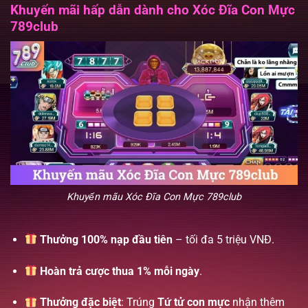
Khuyến mãi hấp dẫn dành cho Xóc Đĩa Con Mực
789club
Khuyến mãu Xóc Đĩa Con Mực 789club
Thưởng 100% nạp đầu tiên
– tối đa 5 triệu VNĐ.
Hoàn trả cược thua 1% mỗi ngày
.
Thưởng đặc biệt
: Trúng
Tứ tử con mực
nhận thêm