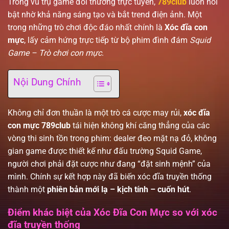
Trong vũ trụ game đổi thưởng trực tuyến,
789club
luôn nổi
bật nhờ khả năng sáng tạo và bắt trend điện ảnh. Một
trong những trò chơi độc đáo nhất chính là
Xóc đĩa con
mực
, lấy cảm hứng trực tiếp từ bộ phim đình đám
Squid
Game – Trò chơi con mực
.
Nội Dung Chính
Không chỉ đơn thuần là một trò cá cược may rủi,
xóc đĩa
con mực 789club
tái hiện không khí căng thẳng của các
vòng thi sinh tồn trong phim: dealer đeo mặt nạ đỏ, không
gian game được thiết kế như đấu trường Squid Game,
người chơi phải đặt cược như đang “đặt sinh mệnh” của
mình. Chính sự kết hợp này đã biến xóc đĩa truyền thống
thành một
phiên bản mới lạ – kịch tính – cuốn hút
.
Điểm khác biệt của Xóc Đĩa Con Mực so với xóc
đĩa truyền thống