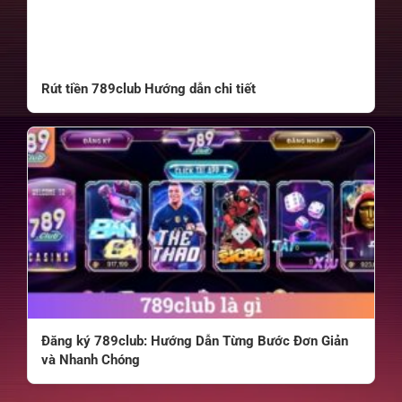
Rút tiền 789club Hướng dẫn chi tiết
Đăng ký 789club: Hướng Dẫn Từng Bước Đơn Giản
và Nhanh Chóng