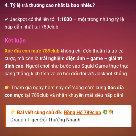
4. Tỷ lệ trả thưởng cao nhất là bao nhiêu?
✔ Jackpot có thể lên tới
1:1000
– một trong những tỷ lệ
hấp dẫn nhất tại 789club.
Kết luận
Xóc đĩa con mực 789club
không chỉ đơn thuần là trò cá
cược, mà còn là
trải nghiệm điện ảnh – game – giải trí
đỉnh cao
. Người chơi như bước vào Squid Game thực thụ:
căng thẳng, kịch tính và cơ hội đổi đời với Jackpot khủng.
Tham gia ngay hôm nay để “sống còn” cùng
Xóc đĩa
con mực
tại 789club và nhận khuyến mãi siêu hấp dẫn!
Bài viết cùng chủ đề:
Rồng Hổ 789club
Dragon Tiger Đổi Thưởng Nhanh