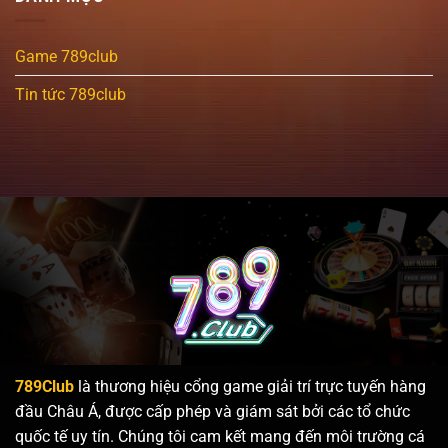
Mực
Gian
789club
Online
Đổi
Game 789club
Trải
Thưởng
Nghiệm
Hấp
Tin tức 789club
Cá
Dẫn
Cược
Căng
Thẳng
Như
Squid
Game
789Club
là thương hiệu cổng game giải trí trực tuyến hàng
đầu Châu Á, được cấp phép và giám sát bởi các tổ chức
quốc tế uy tín. Chúng tôi cam kết mang đến môi trường cá