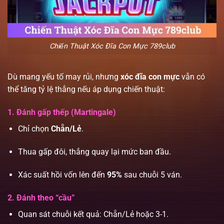
Chiến Thuật Xóc Đĩa Con Mực 789club
Dù mang yếu tố may rủi, nhưng
xóc đĩa con mực
vẫn có
thể tăng tỷ lệ thắng nếu áp dụng chiến thuật:
1. Đánh gấp thếp (Martingale)
Chỉ chọn
Chẵn/Lẻ
.
Thua gấp đôi, thắng quay lại mức ban đầu.
Xác suất hồi vốn lên đến
95%
sau chuỗi 5 ván.
2. Đánh theo “cầu”
Quan sát chuỗi kết quả: Chẵn/Lẻ hoặc 3-1.