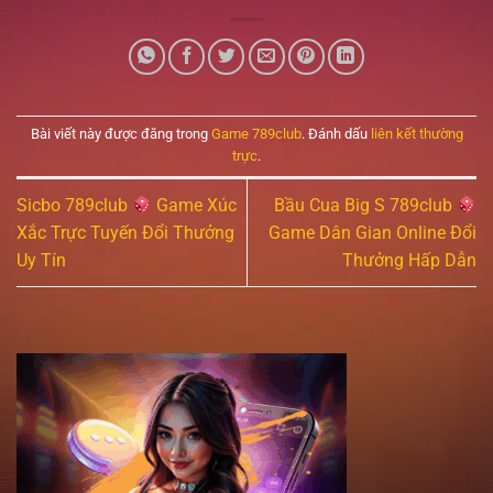
Bài viết này được đăng trong
Game 789club
. Đánh dấu
liên kết thường
trực
.
Sicbo 789club
Game Xúc
Bầu Cua Big S 789club
Xắc Trực Tuyến Đổi Thưởng
Game Dân Gian Online Đổi
Uy Tín
Thưởng Hấp Dẫn