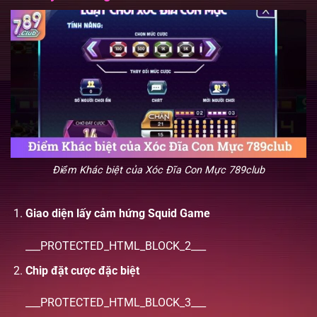
Điểm Khác biệt của Xóc Đĩa Con Mực 789club
Giao diện lấy cảm hứng Squid Game
___PROTECTED_HTML_BLOCK_2___
Chip đặt cược đặc biệt
___PROTECTED_HTML_BLOCK_3___